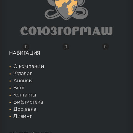
НАВИГАЦИЯ
О компании
Каталог
Анонсы
Блог
Контакты
Библиотека
Доставка
Лизинг