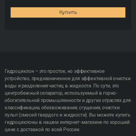
Купить
Гидроциклон – это простое, но эффективное
устройство, предназначенное для эффективной очистки
воды и разделения частиц в жидкости. По сути, это
центробежный сепаратор, используемый в горно-
обогатительной промышленности и других отраслях для
классификации, обезвоживания, сгущения, очистки
пульп (смесей твердого и жидкости). Вы можете купить
гидроциклоны в нашем интернет-магазине по хорошей
цене с доставкой по всей России.