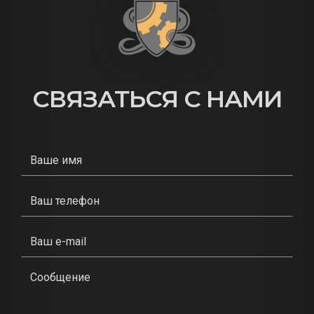
СВЯЗАТЬСЯ С НАМИ