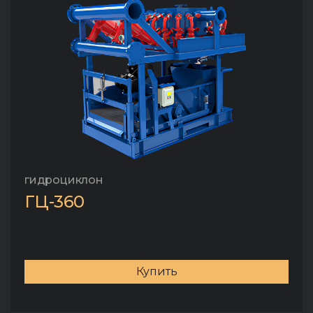
гидроциклон
ГЦ-360
Купить