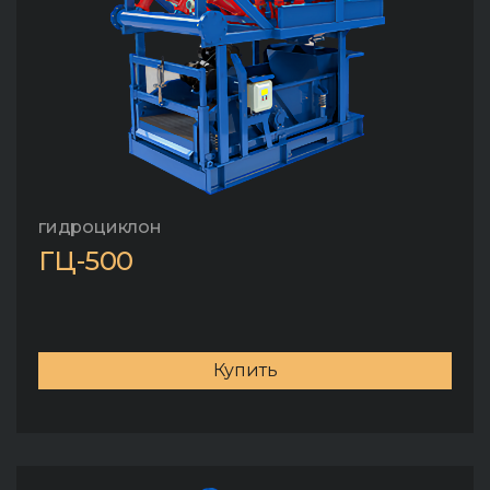
гидроциклон
ГЦ-500
Купить