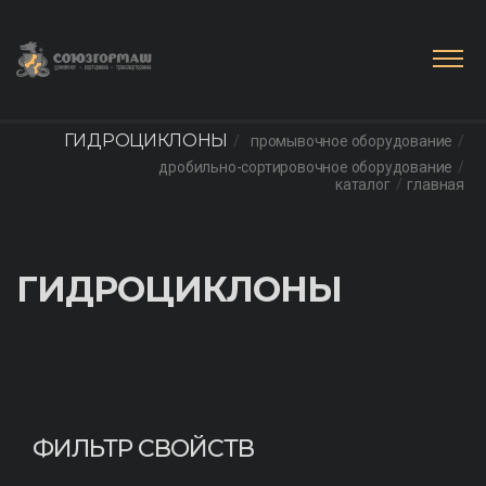
ГИДРОЦИКЛОНЫ
промывочное оборудование
дробильно-сортировочное оборудование
каталог
главная
ГИДРОЦИКЛОНЫ
ФИЛЬТР СВОЙСТВ