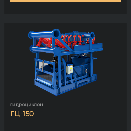
гидроциклон
ГЦ-150