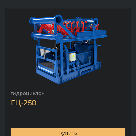
гидроциклон
ГЦ-250
Купить