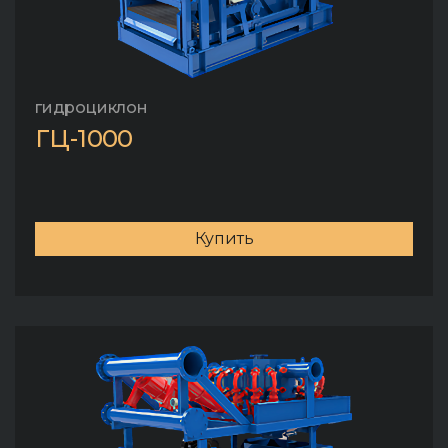
гидроциклон
ГЦ-1000
Купить