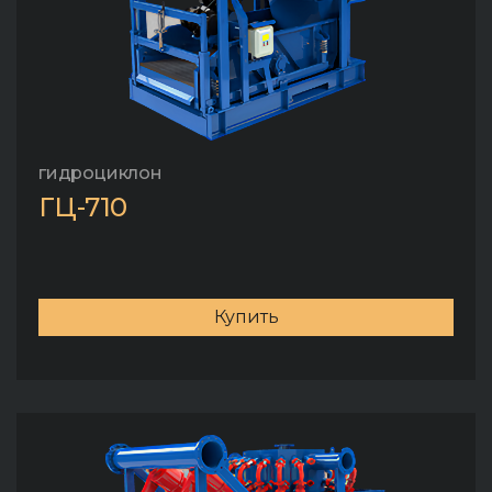
гидроциклон
ГЦ-710
Купить