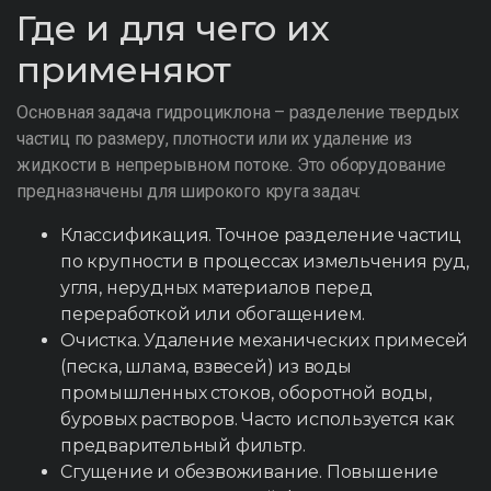
Где и для чего их
применяют
Основная задача гидроциклона – разделение твердых
частиц по размеру, плотности или их удаление из
жидкости в непрерывном потоке. Это оборудование
предназначены для широкого круга задач:
Классификация. Точное разделение частиц
по крупности в процессах измельчения руд,
угля, нерудных материалов перед
переработкой или обогащением.
Очистка. Удаление механических примесей
(песка, шлама, взвесей) из воды
промышленных стоков, оборотной воды,
буровых растворов. Часто используется как
предварительный фильтр.
Сгущение и обезвоживание. Повышение