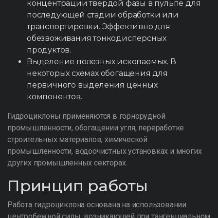
концентрации твердой фазы в пульпе для
последующей стадии обработки или
транспортировки. Эффективно для
обезвоживания тонкодисперсных
продуктов.
Выделение полезных ископаемых. В
некоторых схемах обогащения для
первичного выделения ценных
компонентов.
Гидроциклоны применяются в горнорудной
промышленности, обогащении угля, переработке
строительных материалов, химической
промышленности, водоочистных установках и многих
других промышленных секторах.
Принцип работы
Работа гидроциклона основана на использовании
центробежной силы, возникающей при тангенциальном