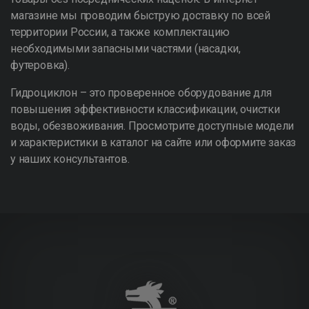
магазине мы проводим быструю доставку по всей
территории России, а также комплектацию
необходимыми запасными частями (насадки,
футеровка).
Гидроциклон – это проверенное оборудование для
повышения эффективности классификации, очистки
воды, обезвоживания. Просмотрите доступные модели
и характеристики в каталог на сайте или оформите заказ
у наших консультантов.