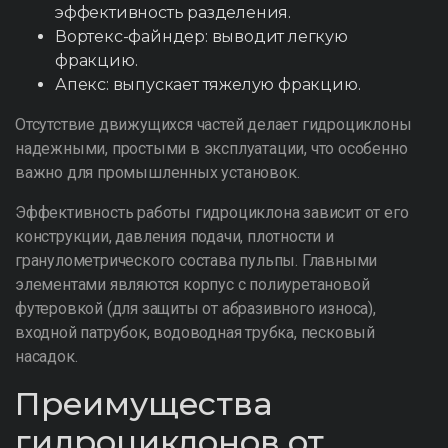
эффективность разделения.
Вортекс-файндер: выводит легкую
фракцию.
Апекс: выпускает тяжелую фракцию.
Отсутствие движущихся частей делает гидроциклоны
надежными, простыми в эксплуатации, что особенно
важно для промышленных установок.
Эффективность работы гидроциклона зависит от его
конструкции, давления подачи, плотности и
гранулометрического состава пульпы. Главными
элементами являются корпус с полиуретановой
футеровкой (для защиты от абразивного износа),
входной патрубок, водоводная трубка, песковый
насадок.
Преимущества
гидроциклонов от