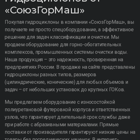
«СоюзГорМаш»
Покупая гидроциклоны в компании «СоюзГорМаш», вы
получаете не просто спецоборудование, а эффективное
решение для задач классификации и очистки. Мы
продаем оборудование для горно-обогатительных
комплексов, промышленных системы очистки воды.
Наша продукция – это надежность, проверенная на
предприятиях России. В продаже на сайте представлены
гидроциклоны разных типов, размеров
(цилиндрические, конические) для любых объемов и
задач – от небольших установок до крупных ГОКов.
Мы предлагаем оборудование с износостойкой
полиуретановой футеровкой корпуса и ответственных
узлов, что гарантирует длительный срок службы даже
при работе с абразивными материалами. Прямые
поставки от производителя гарантируют низкие цены на
товары без посреднических наценок. В интернет-