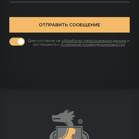
ОТПРАВИТЬ СООБЩЕНИЕ
Даю согласие на
обработку персональных данных
и
соглашаюсь с
политикой конфиденциальности