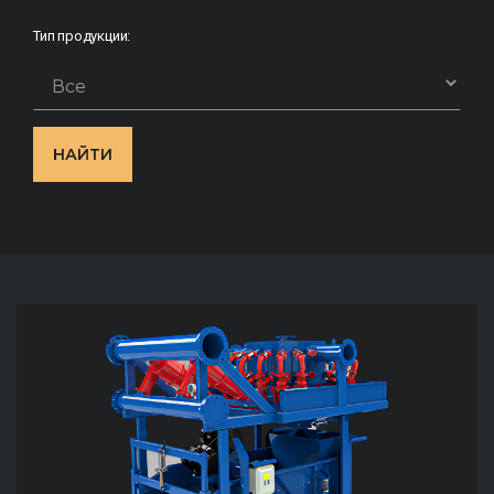
Тип продукции:
НАЙТИ