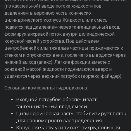
(по касательной) вводе потока жидкости под
давлением в верхнюю часть коническо-
цилиндрического корпуса. Жидкость или смесь
подается под давлением через тангенциальный вход,
формируя вихревой поток внутри цилиндрической,
конусной частей устройства. Под действием
центробежной силы тяжелые частицы прижимаются к
стенкам и опускаются вниз, после чего выводятся через
нижний выход (апекс). Легкие фракции вместе с
основной массой жидкости поднимаются вверх и
удаляются через верхний патрубок (вортекс-файндер).
Основные компоненты гидроциклона:
Входной патрубок: обеспечивает
тангенциальный ввод смеси.
Цилиндрическая часть: стабилизирует поток
для равномерного распределения.
Конусная часть: усиливает вихрь, повышая