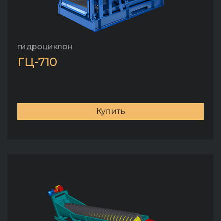
гидроциклон
ГЦ-710
Купить