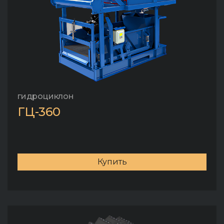
гидроциклон
ГЦ-360
Купить