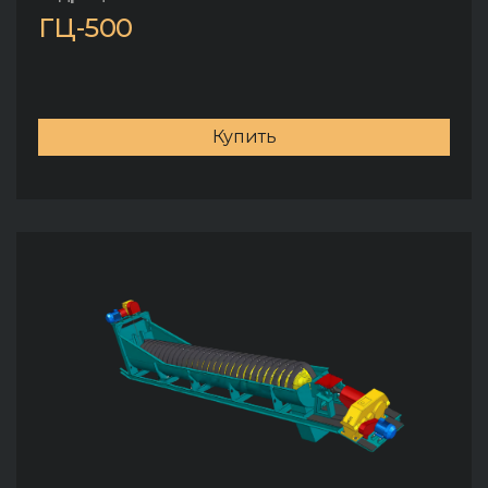
ГЦ-500
Купить