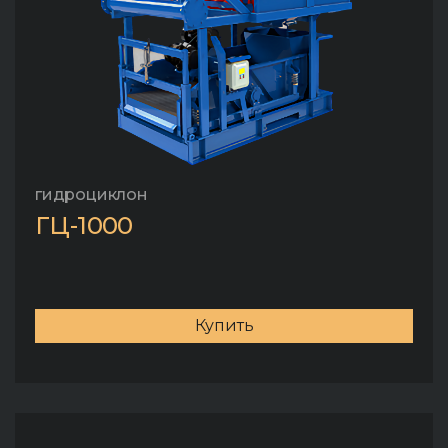
гидроциклон
ГЦ-1000
Купить