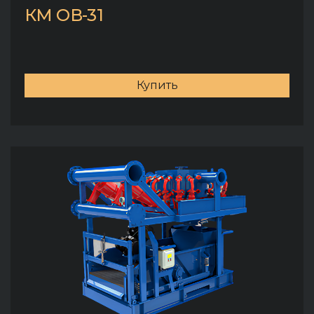
КМ ОВ-31
Купить