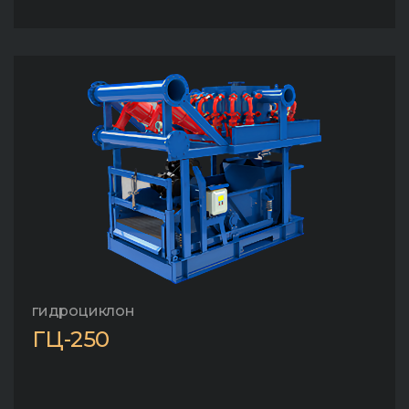
гидроциклон
ГЦ-250