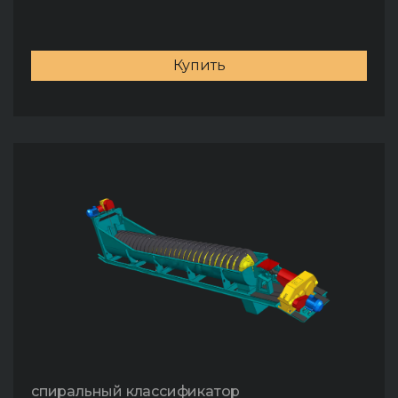
Купить
спиральный классификатор