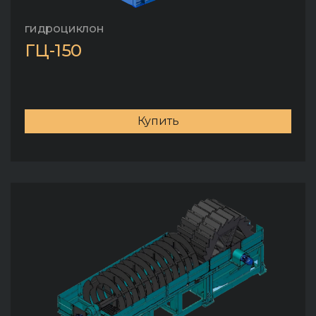
гидроциклон
ГЦ-150
Купить