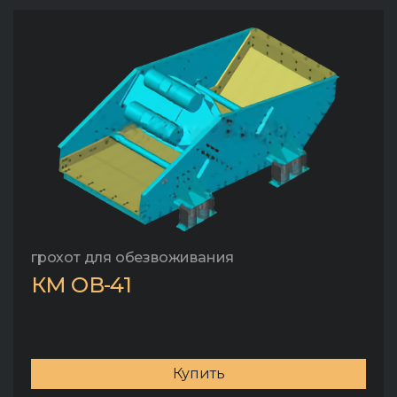
грохот для обезвоживания
КМ ОВ-41
Купить