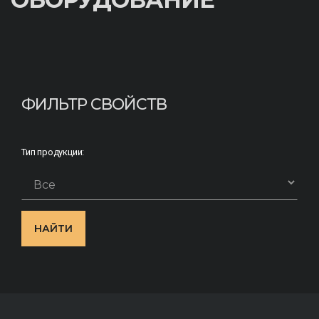
ФИЛЬТР СВОЙСТВ
Тип продукции:
НАЙТИ