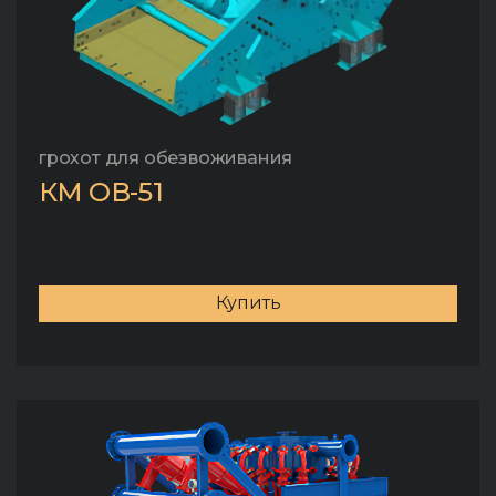
грохот для обезвоживания
КМ ОВ-51
Купить