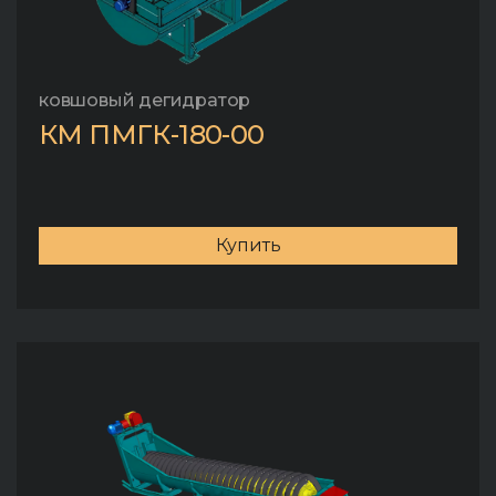
ковшовый дегидратор
КМ ПМГК-180-00
Купить