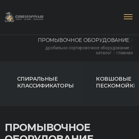
ПРОМЫВОЧНОЕ ОБОРУДОВАНИЕ
дробильно-сортировочное оборудование
каталог
главная
СПИРАЛЬНЫЕ
КОВШОВЫЕ
КЛАССИФИКАТОРЫ
ПЕСКОМОЙКИ
ПРОМЫВОЧНОЕ
ОБОРУДОВАНИЕ