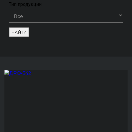
Тип продукции:
НАЙТИ