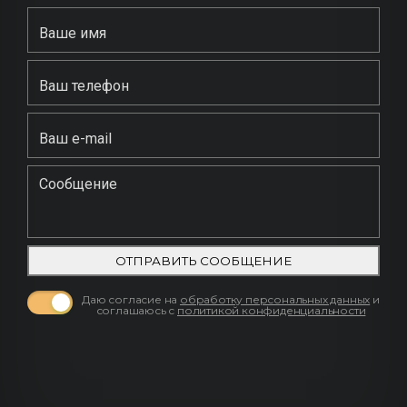
ОТПРАВИТЬ СООБЩЕНИЕ
Даю согласие на
обработку персональных данных
и
соглашаюсь с
политикой конфиденциальности