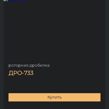
роторная дробилка
ДРО-733
Купить