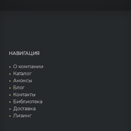
НАВИГАЦИЯ
О компании
Каталог
Анонсы
Блог
Контакты
Библиотека