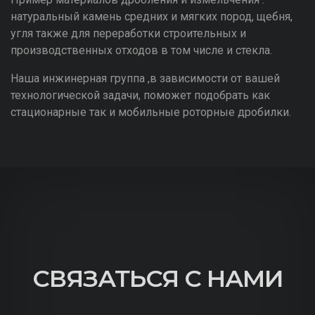
Пример материалов дробления и измельчения :
натуральный камень средних и мягких пород, щебня,
угля также для переработки строительных и
производственных отходов в том числе и стекла.
Наша инжинерная группа ,в зависимости от вашей
технологической задачи, поможет подобрать как
стационарные так и мобильные роторные дробилки.
СВЯЗАТЬСЯ С НАМИ