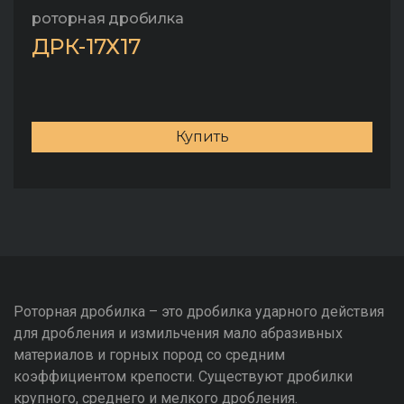
роторная дробилка
ДРК-17Х17
Купить
Роторная дробилка – это дробилка ударного действия
для дробления и измильчения мало абразивных
материалов и горных пород со средним