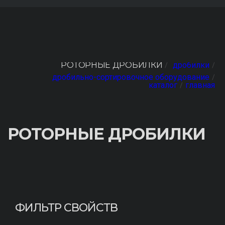
РОТОРНЫЕ ДРОБИЛКИ
дробилки
дробильно-сортировочное оборудование
каталог
главная
РОТОРНЫЕ ДРОБИЛКИ
ФИЛЬТР СВОЙСТВ