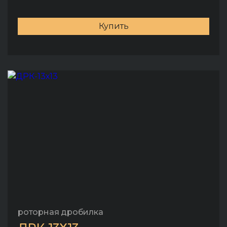
Купить