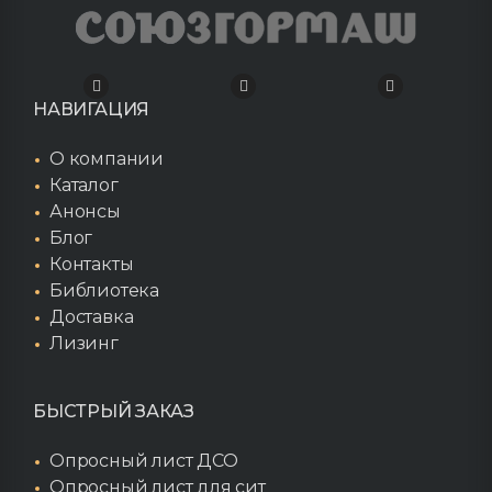
НАВИГАЦИЯ
О компании
Каталог
Анонсы
Блог
Контакты
Библиотека
Доставка
Лизинг
БЫСТРЫЙ ЗАКАЗ
Опросный лист ДСО
Опросный лист для сит