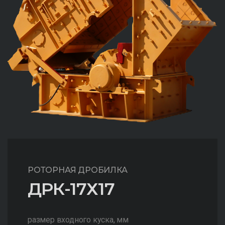
РОТОРНАЯ ДРОБИЛКА
ДРК-17Х17
размер входного куска, мм