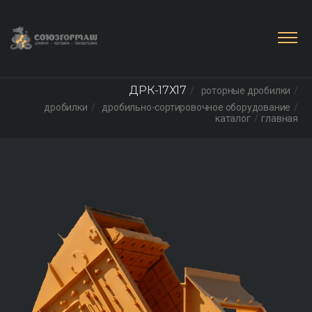
ДРК-17Х17
роторные дробилки
дробилки
дробильно-сортировочное оборудование
каталог
главная