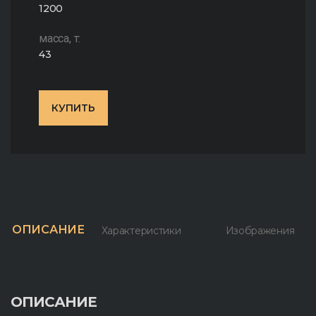
1200
масса, т:
43
КУПИТЬ
ОПИСАНИЕ
Характеристики
Изображения
ОПИСАНИЕ