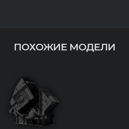
ПОХОЖИЕ МОДЕЛИ