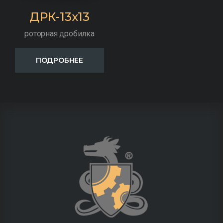
ДРК-13х13
роторная дробилка
ПОДРОБНЕЕ