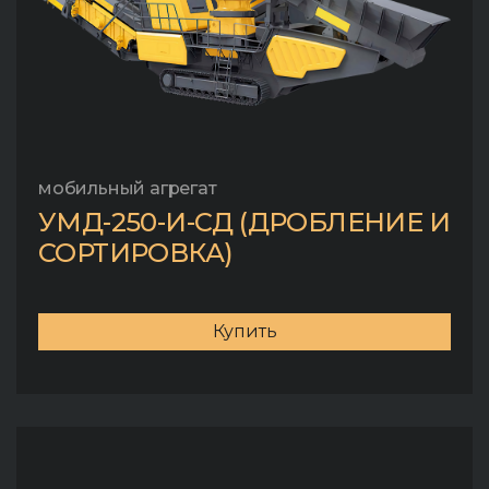
мобильный агрегат
УМД-250-И-СД (ДРОБЛЕНИЕ И
СОРТИРОВКА)
Купить