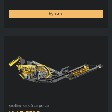
Купить
мобильный агрегат