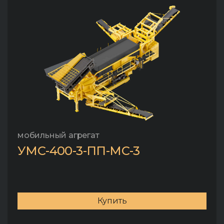
мобильный агрегат
УМС-400-3-ПП-МС-3
Купить