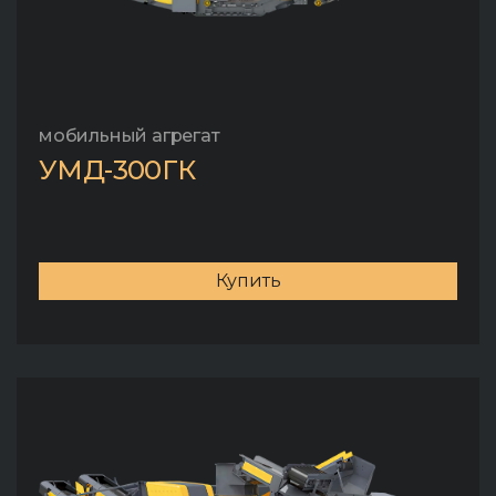
мобильный агрегат
УМД-300ГК
Купить