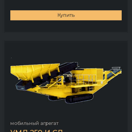
Купить
мобильный агрегат