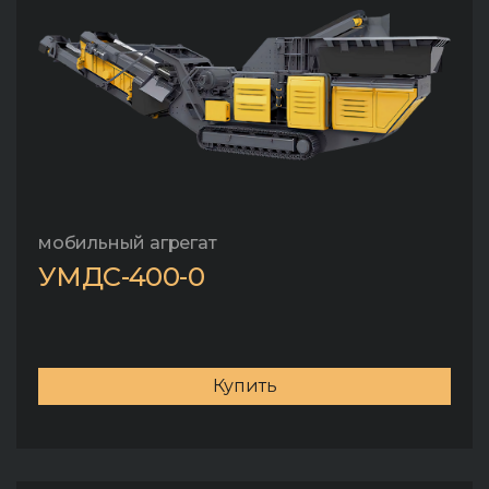
мобильный агрегат
УМДС-400-0
Купить