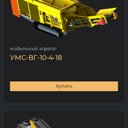
мобильный агрегат
УМС-ВГ-10-4-18
Купить