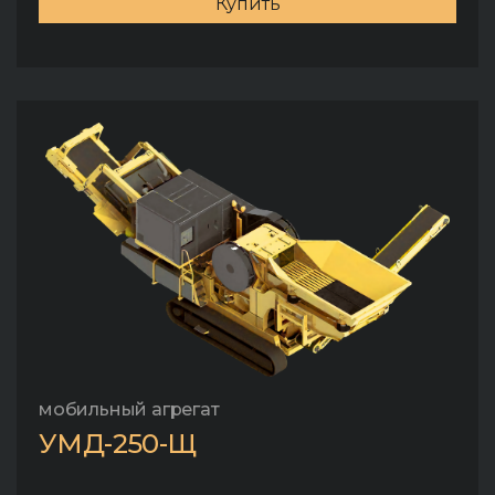
Купить
мобильный агрегат
УМД-250-Щ