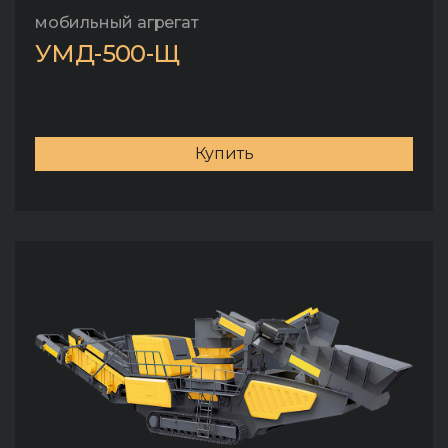
мобильный агрегат
УМД-500-Щ
Купить