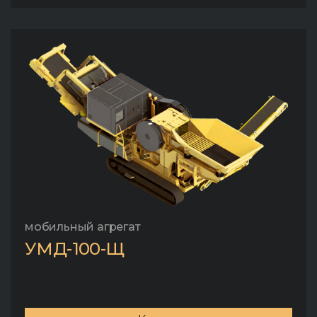
мобильный агрегат
УМД-100-Щ