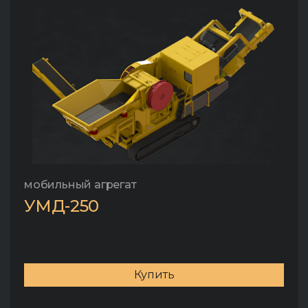
мобильный агрегат
УМД-250
Купить