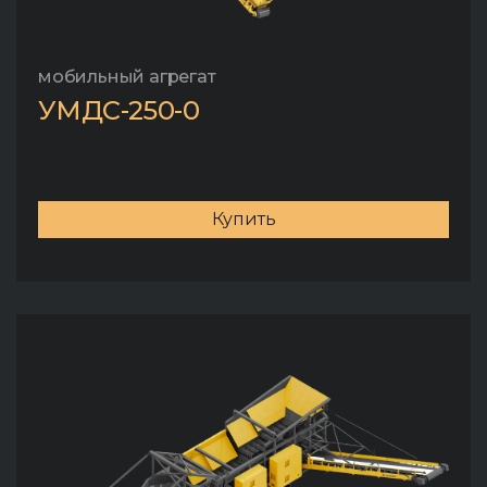
мобильный агрегат
УМДС-250-0
Купить