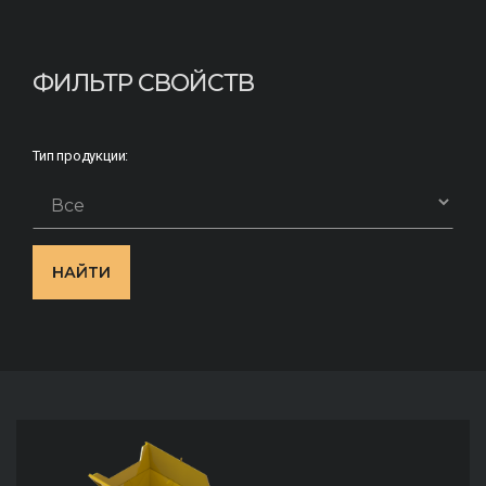
ФИЛЬТР СВОЙСТВ
Тип продукции:
НАЙТИ