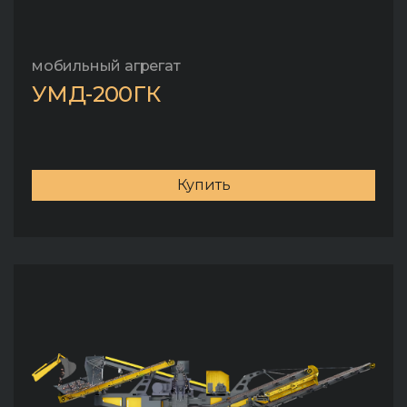
мобильный агрегат
УМД-200ГК
Купить