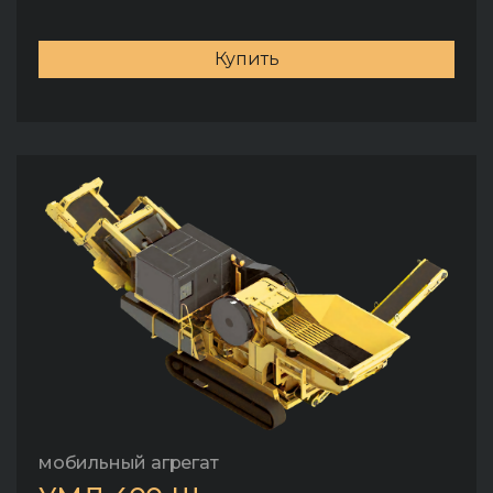
Купить
мобильный агрегат