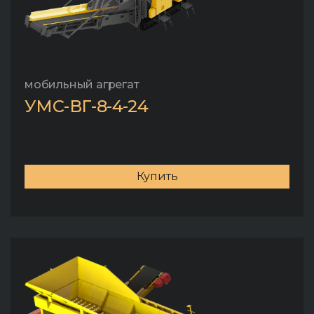
мобильный агрегат
УМС-ВГ-8-4-24
Купить