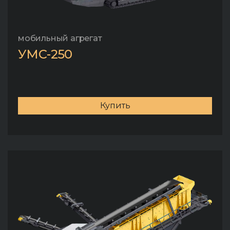
мобильный агрегат
УМС-250
Купить