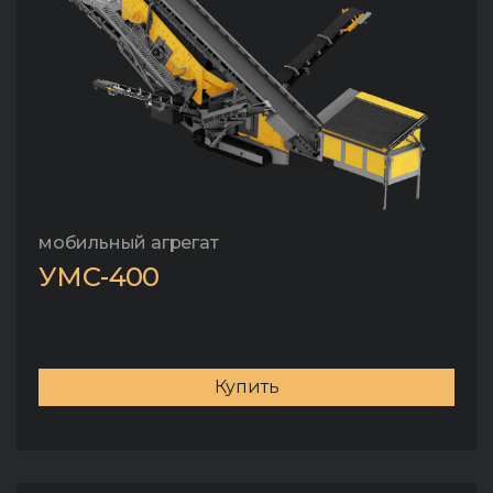
мобильный агрегат
УМС-400
Купить