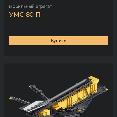
мобильный агрегат
УМС-80-П
Купить