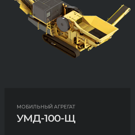
МОБИЛЬНЫЙ АГРЕГАТ
УМД-100-Щ