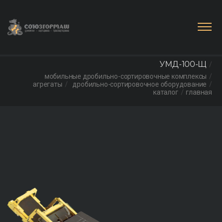
УМД-100-Щ
мобильные дробильно-сортировочные комплексы
агрегаты
дробильно-сортировочное оборудование
каталог
главная