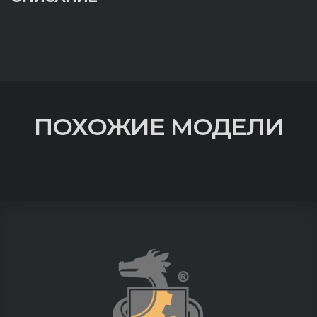
ПОХОЖИЕ МОДЕЛИ