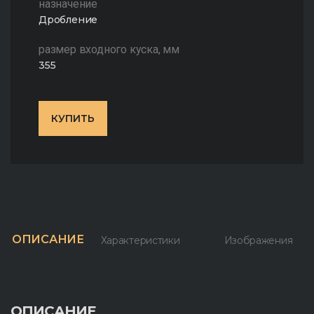
назначение
Дробление
размер входного куска, мм
355
КУПИТЬ
ОПИСАНИЕ
Характеристики
Изображения
ОПИСАНИЕ