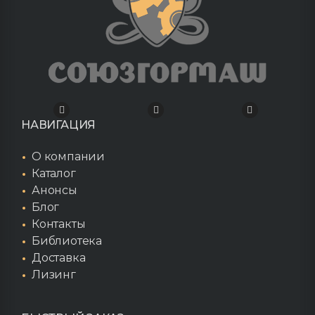
НАВИГАЦИЯ
О компании
Каталог
Анонсы
Блог
Контакты
Библиотека
Доставка
Лизинг