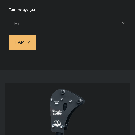
Тип продукции:
НАЙТИ