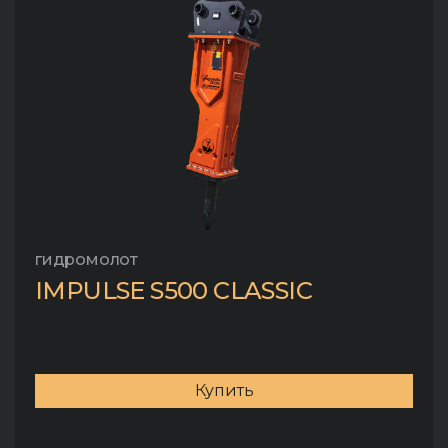
гидромолот
IMPULSE S500 CLASSIC
Купить