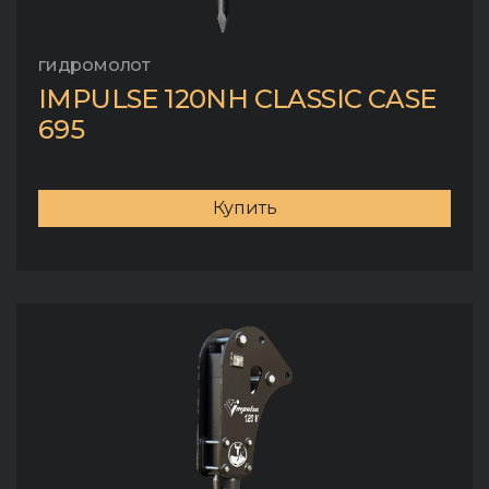
гидромолот
IMPULSE 120NH CLASSIC CASE
695
Купить