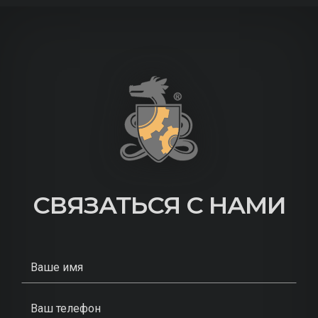
СВЯЗАТЬСЯ С НАМИ