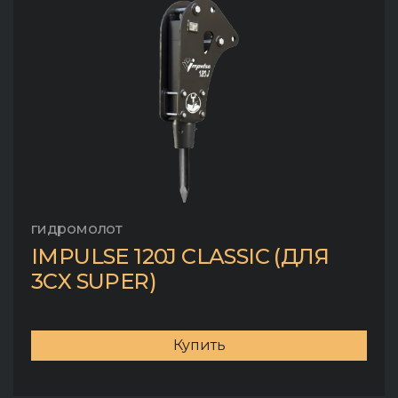
гидромолот
IMPULSE 120J CLASSIC (ДЛЯ
3CX SUPER)
Купить