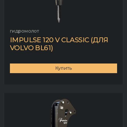
гидромолот
IMPULSE 120 V CLASSIC (ДЛЯ
VOLVO BL61)
Купить