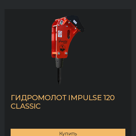
ГИДРОМОЛОТ IMPULSE 120
CLASSIC
Купить