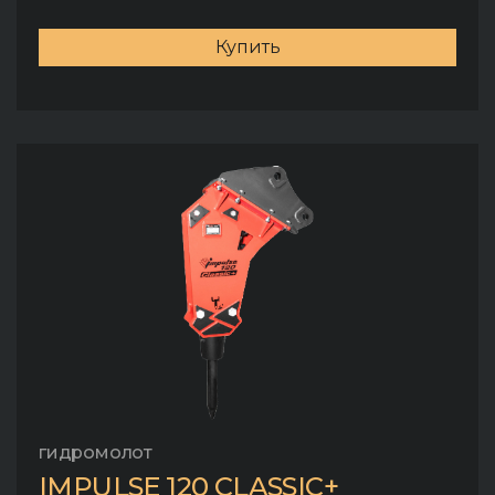
Купить
гидромолот
IMPULSE 120 CLASSIC+