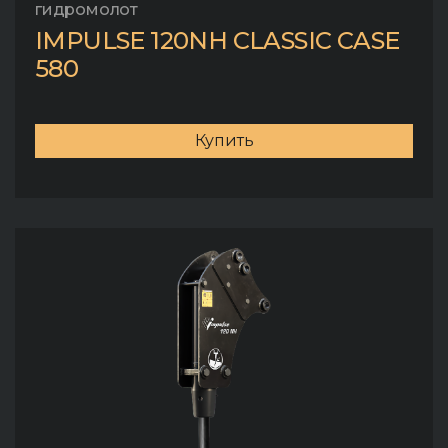
гидромолот
IMPULSE 120NH CLASSIC CASE
580
Купить