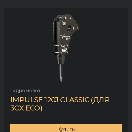
гидромолот
IMPULSE 120J CLASSIC (ДЛЯ
3CX ECO)
Купить