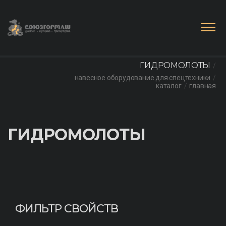
ГИДРОМОЛОТЫ
навесное оборудование для спецтехники
каталог
главная
ГИДРОМОЛОТЫ
ФИЛЬТР СВОЙСТВ