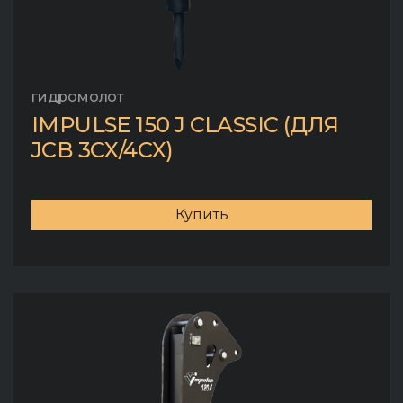
гидромолот
IMPULSE 150 J CLASSIC (ДЛЯ
JCB 3CX/4CX)
Купить