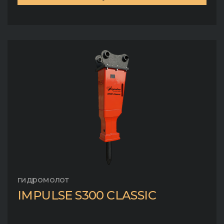
гидромолот
IMPULSE S300 CLASSIC