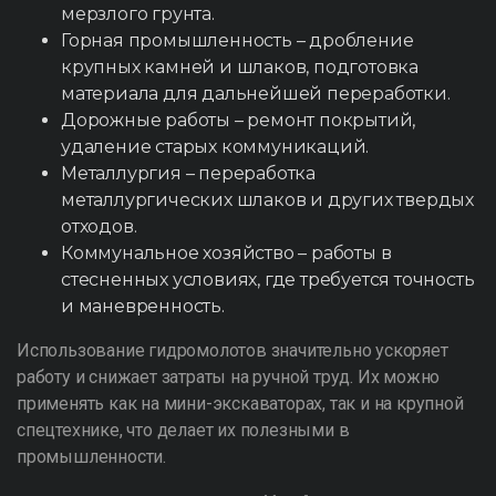
мерзлого грунта.
Горная промышленность – дробление
крупных камней и шлаков, подготовка
материала для дальнейшей переработки.
Дорожные работы – ремонт покрытий,
удаление старых коммуникаций.
Металлургия – переработка
металлургических шлаков и других твердых
отходов.
Коммунальное хозяйство – работы в
стесненных условиях, где требуется точность
и маневренность.
Использование гидромолотов значительно ускоряет
работу и снижает затраты на ручной труд. Их можно
применять как на мини-экскаваторах, так и на крупной
спецтехнике, что делает их полезными в
промышленности.