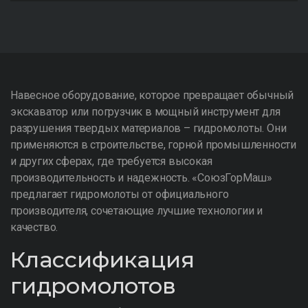
Навесное оборудование, которое превращает обычный
экскаватор или погрузчик в мощный инструмент для
разрушения твердых материалов – гидромолоты. Они
применяются в строительстве, горной промышленности
и других сферах, где требуется высокая
производительность и надежность. «СоюзГорМаш»
предлагает гидромолоты от официального
производителя, сочетающие лучшие технологии и
качество.
Классификация
гидромолотов