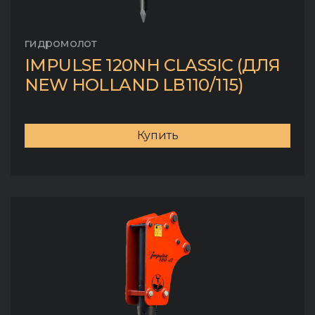
гидромолот
IMPULSE 120NH CLASSIC (ДЛЯ
NEW HOLLAND LB110/115)
Купить