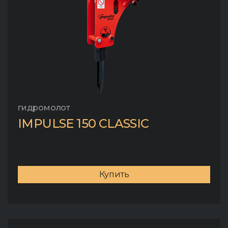
гидромолот
IMPULSE 150 CLASSIC
Купить