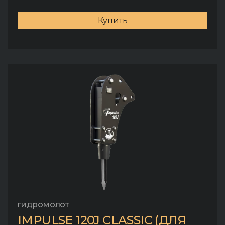
Купить
гидромолот
IMPULSE 120J CLASSIC (ДЛЯ