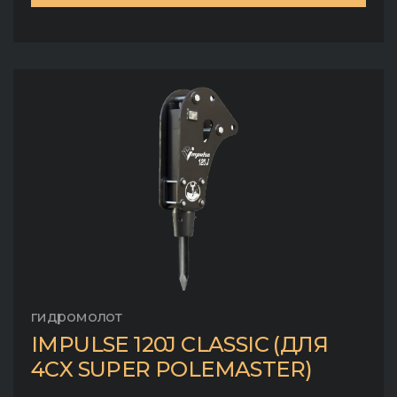
гидромолот
IMPULSE 120J CLASSIC (ДЛЯ
4CX SUPER POLEMASTER)