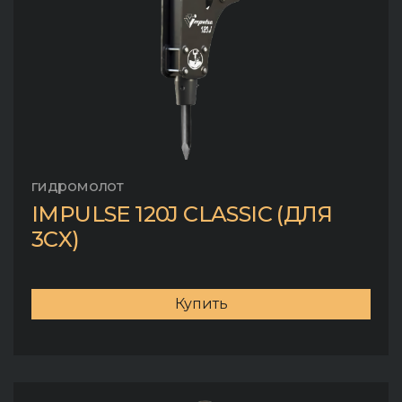
гидромолот
IMPULSE 120J CLASSIC (ДЛЯ
3CX)
Купить