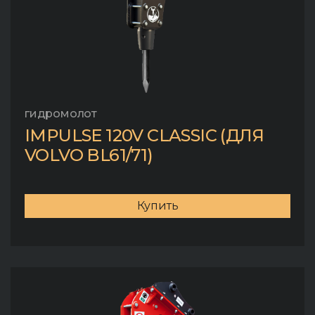
гидромолот
IMPULSE 120V CLASSIC (ДЛЯ
VOLVO BL61/71)
Купить