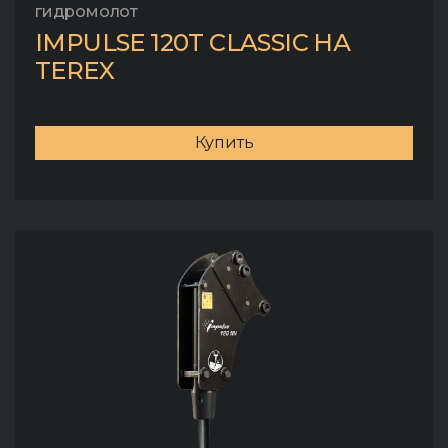
гидромолот
IMPULSE 120T CLASSIC НА
TEREX
Купить