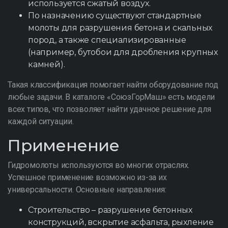
используется сжатый воздух.
По назначению существуют стандартные
молоты для разрушения бетона и скальных
пород, а также специализированные
(например, бутобои для дробления крупных
камней).
Такая классификация помогает найти оборудование под
любые задачи. В каталоге «СоюзГорМаш» есть модели
всех типов, что позволяет найти удачное решение для
каждой ситуации.
Применение
Гидромолоты используются во многих отраслях.
Успешное применение возможно из-за их
универсальности. Основные направления:
Строительство – разрушение бетонных
конструкций, вскрытие асфальта, рыхление