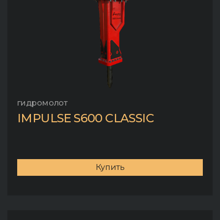
гидромолот
IMPULSE S600 CLASSIC
Купить