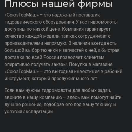
Плюсы нашей фирмы
«СоюзГорМаш» – это надежный поставщик
гидравлического оборудования. У нас гидромолоты
доступны по низкой цене. Компания гарантирует
качество каждой модели, так как сотрудничает с
производителями напрямую. В наличии всегда есть
большой выбор техники и запчастей к ней, а быстрая
доставка по всей России позволяет клиентам
оперативно получать заказы. Покупка в магазине
«СоюзГорМаш» – это выгодная инвестиция в рабочий
инструмент, который прослужит много лет.
Если вам нужны гидромолоты для любых задач,
звоните в нашу компанию – здесь вам помогут найти
лучшее решение, подобрав его под вашу технику и
условия эксплуатации.