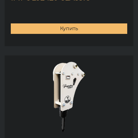
Купить