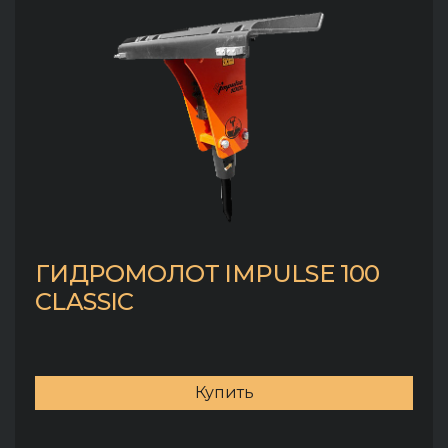
ГИДРОМОЛОТ IMPULSE 100
CLASSIC
Купить