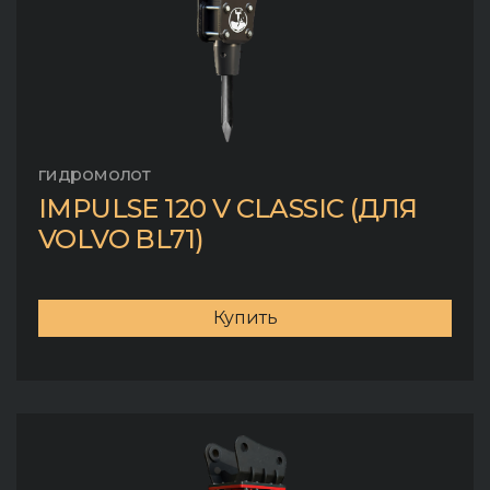
гидромолот
IMPULSE 120 V CLASSIC (ДЛЯ
VOLVO BL71)
Купить