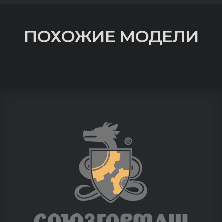
ПОХОЖИЕ МОДЕЛИ