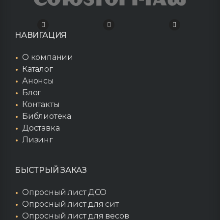
НАВИГАЦИЯ
О компании
Каталог
Анонсы
Блог
Контакты
Библиотека
Доставка
Лизинг
БЫСТРЫЙ ЗАКАЗ
Опросный лист ДСО
Опросный лист для сит
Опросный лист для весов