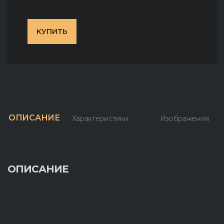
КУПИТЬ
ОПИСАНИЕ
Характеристики
Изображения
ОПИСАНИЕ