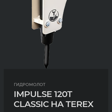
ГИДРОМОЛОТ
IMPULSE 120T
CLASSIC НА TEREX