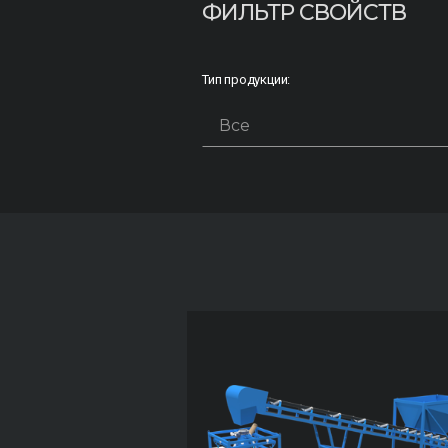
ФИЛЬТР СВОЙСТВ
Тип продукции: