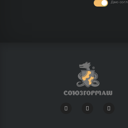
Даю согл