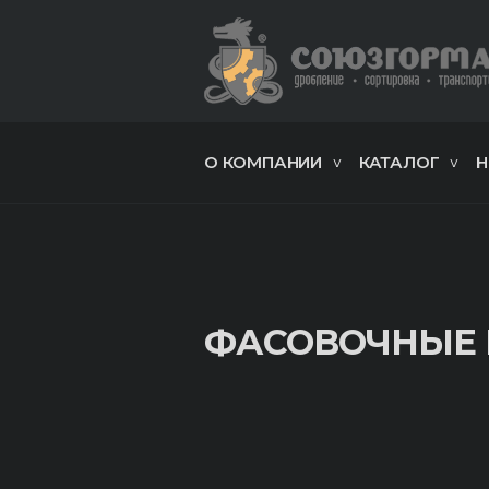
О КОМПАНИИ
КАТАЛОГ
Н
ФАСОВОЧНЫЕ 