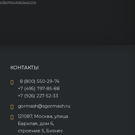
онфиденциальности
КОНТАКТЫ
8 (800) 550-29-74
+7 (495) 797-85-88
+7 (926) 227-52-33
gormash@sgormash.ru
121087, Москва, улица
Барклая, дом 6,
строение 5, Бизнес