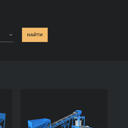
НАЙТИ