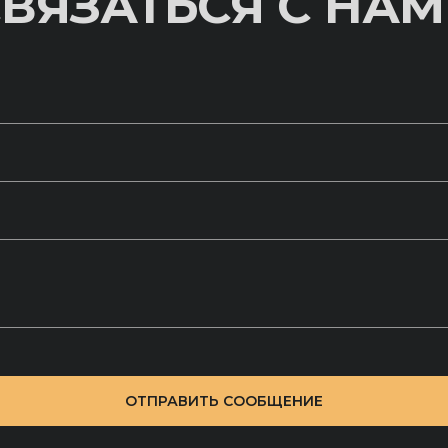
ВЯЗАТЬСЯ С НА
ОТПРАВИТЬ СООБЩЕНИЕ