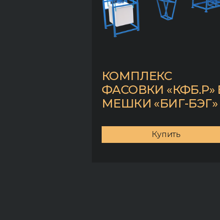
КОМПЛЕКС
ФАСОВКИ «КФБ.Р» 
МЕШКИ «БИГ-БЭГ»
Купить