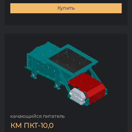
Купить
качающийся питатель
КМ ПКТ-10,0