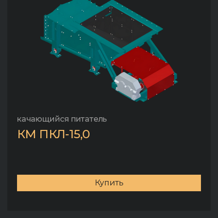
качающийся питатель
КМ ПКЛ-15,0
Купить