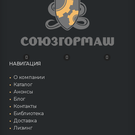
НАВИГАЦИЯ
О компании
Каталог
Анонсы
Блог
Контакты
Библиотека
Доставка
Лизинг