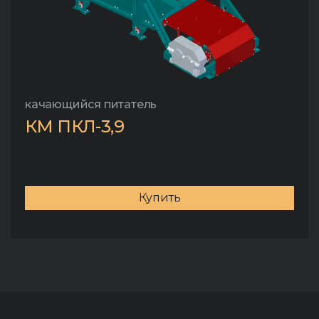
качающийся питатель
КМ ПКЛ-3,9
Купить