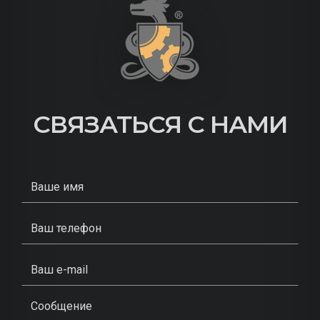
СВЯЗАТЬСЯ С НАМИ