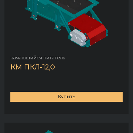
качающийся питатель
КМ ПКЛ-12,0
Купить