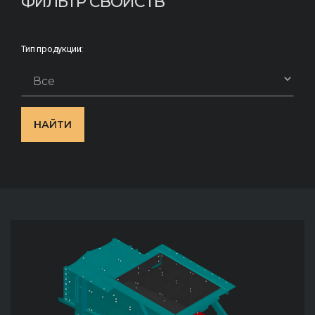
ФИЛЬТР СВОЙСТВ
Тип продукции:
НАЙТИ