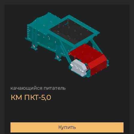
качающийся питатель
КМ ПКТ-5,0
Купить