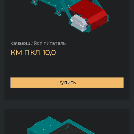
качающийся питатель
КМ ПКЛ-10,0
Купить