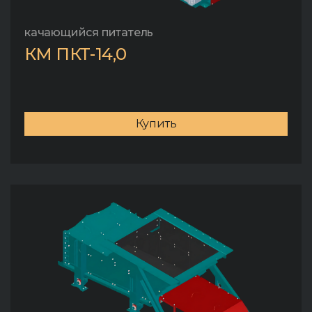
качающийся питатель
КМ ПКТ-14,0
Купить