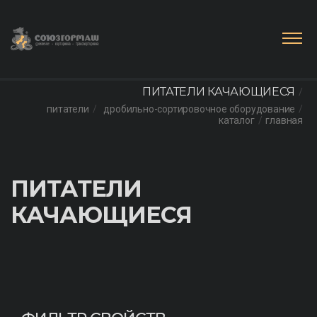
ПИТАТЕЛИ КАЧАЮЩИЕСЯ
питатели
дробильно-сортировочное оборудование
каталог
главная
ПИТАТЕЛИ
КАЧАЮЩИЕСЯ