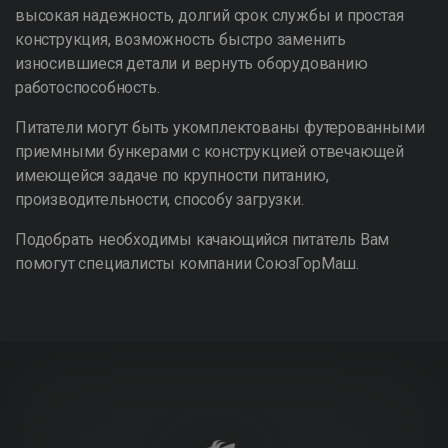
высокая надежность, долгий срок службы и простая
конструкция, возможность быстро заменить
износившиеся детали и вернуть оборудованию
работоспособность.
Питатели могут быть укомплектованы футерованными
приемными бункерами с конструкцией отвечающей
имеющейся задаче по крупности питанию,
производительности, способу загрузки.
Подобрать необходимы качающийся питатель Вам
помогут специалисты компании СоюзГорМаш.