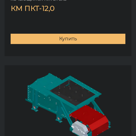
КМ ПКТ-12,0
Купить