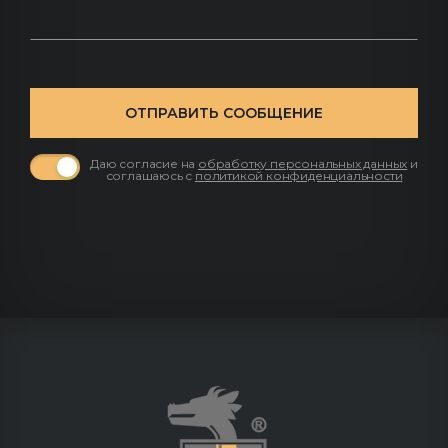
ОТПРАВИТЬ СООБЩЕНИЕ
Даю согласие на
обработку персональных данных
и
соглашаюсь с
политикой конфиденциальности