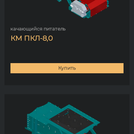
качающийся питатель
КМ ПКЛ-8,0
Купить