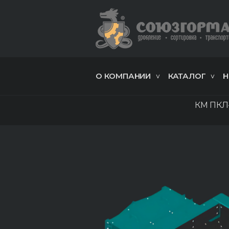
О КОМПАНИИ
КАТАЛОГ
Н
КМ ПКЛ-