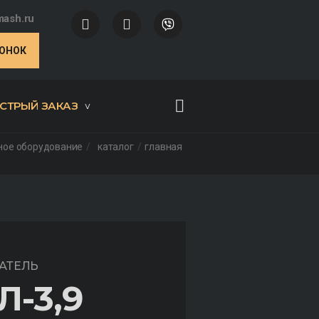
ash.ru
ВОНОК
СТРЫЙ ЗАКАЗ
ное оборудование
каталог
главная
АТЕЛЬ
Л-3,9