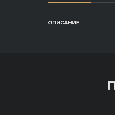
ОПИСАНИЕ