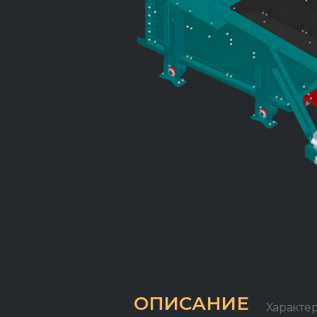
ОПИСАНИЕ
Характе