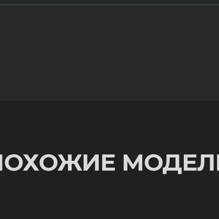
ПОХОЖИЕ МОДЕЛ