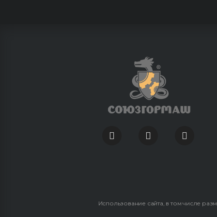
Использование сайта, в том числе раз