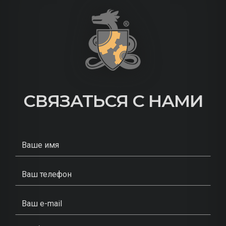
СВЯЗАТЬСЯ С НАМИ