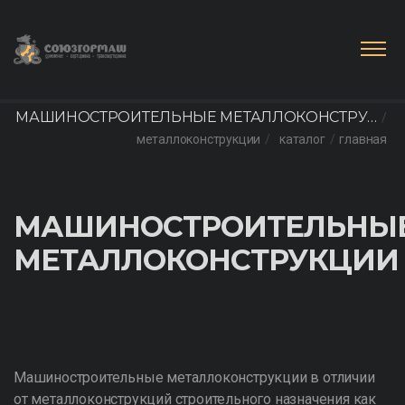
МАШИНОСТРОИТЕЛЬНЫЕ МЕТАЛЛОКОНСТРУК
металлоконструкции
каталог
главная
ЦИИ
МАШИНОСТРОИТЕЛЬНЫ
МЕТАЛЛОКОНСТРУКЦИИ
Машиностроительные металлоконструкции в отличии
от металлоконструкций строительного назначения как