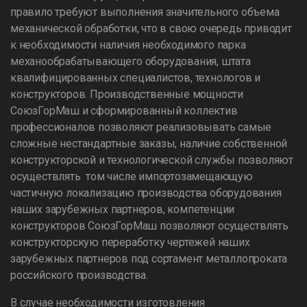
правило требуют выполнения значительного объема
механической обработки, что в свою очередь приводит
к необходимости наличия необходимого парка
механообрабатывающего оборудования, штата
квалифицированных специалистов, технологов и
конструкторов. Производственные мощности
СоюзГорМаш и сформированный коллектив
профессионалов позволяют реализовывать самые
сложные нестандартные заказы, наличие собственной
конструкторской и технологической службы позволяют
осуществлять том числе импортозамещающую
частичную локализацию производства оборудования
наших зарубежных партнеров, компетенции
конструкторов СоюзГорМаш позволяют осуществлять
конструкторскую переработку чертежей наших
зарубежных партнеров под сортамент металлопроката
российского производства.
В случае необходимости изготовления