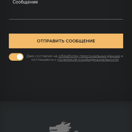
ОТПРАВИТЬ СООБЩЕНИЕ
Даю согласие на
обработку персональных данных
и
соглашаюсь с
политикой конфиденциальности