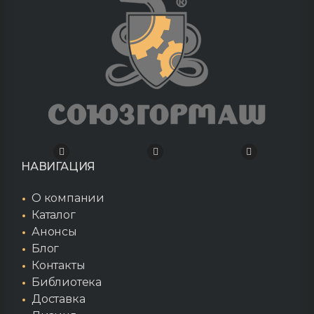
НАВИГАЦИЯ
О компании
Каталог
Анонсы
Блог
Контакты
Библиотека
Доставка