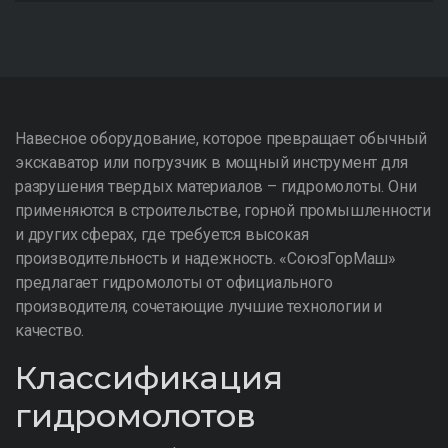
Навесное оборудование, которое превращает обычный
экскаватор или погрузчик в мощный инструмент для
разрушения твердых материалов – гидромолоты. Они
применяются в строительстве, горной промышленности
и других сферах, где требуется высокая
производительность и надежность. «СоюзГорМаш»
предлагает гидромолоты от официального
производителя, сочетающие лучшие технологии и
качество.
Классификация
гидромолотов