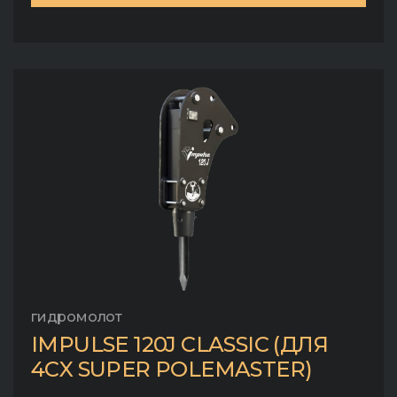
гидромолот
IMPULSE 120J CLASSIC (ДЛЯ
4CX SUPER POLEMASTER)