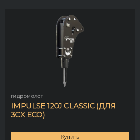
гидромолот
IMPULSE 120J CLASSIC (ДЛЯ
3CX ECO)
Купить