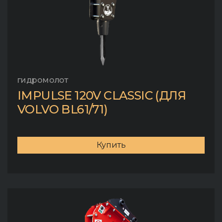
гидромолот
IMPULSE 120V CLASSIC (ДЛЯ
VOLVO BL61/71)
Купить