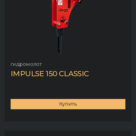
гидромолот
IMPULSE 150 CLASSIC
Купить