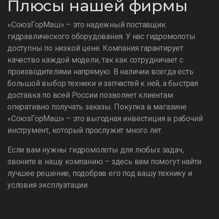
Плюсы нашей фирмы
«СоюзГорМаш» – это надежный поставщик
гидравлического оборудования. У нас гидромолоты
доступны по низкой цене. Компания гарантирует
качество каждой модели, так как сотрудничает с
производителями напрямую. В наличии всегда есть
большой выбор техники и запчастей к ней, а быстрая
доставка по всей России позволяет клиентам
оперативно получать заказы. Покупка в магазине
«СоюзГорМаш» – это выгодная инвестиция в рабочий
инструмент, который прослужит много лет.
Если вам нужны гидромолоты для любых задач,
звоните в нашу компанию – здесь вам помогут найти
лучшее решение, подобрав его под вашу технику и
условия эксплуатации.