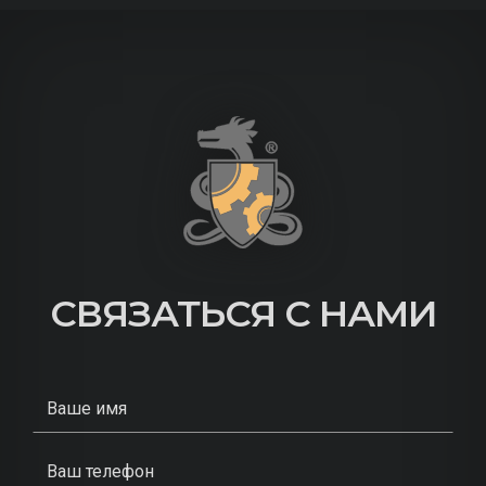
СВЯЗАТЬСЯ С НАМИ