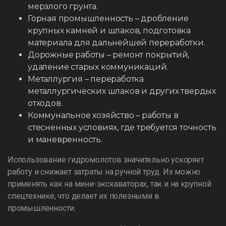
мерзлого грунта.
Горная промышленность – дробление
крупных камней и шлаков, подготовка
материала для дальнейшей переработки.
Дорожные работы – ремонт покрытий,
удаление старых коммуникаций.
Металлургия – переработка
металлургических шлаков и других твердых
отходов.
Коммунальное хозяйство – работы в
стесненных условиях, где требуется точность
и маневренность.
Использование гидромолотов значительно ускоряет
работу и снижает затраты на ручной труд. Их можно
применять как на мини-экскаваторах, так и на крупной
спецтехнике, что делает их полезными в
промышленности.