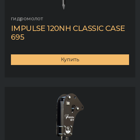
гидромолот
IMPULSE 120NH CLASSIC CASE
695
Купить