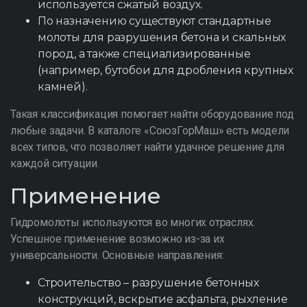
используется сжатый воздух.
По назначению существуют стандартные
молоты для разрушения бетона и скальных
пород, а также специализированные
(например, бутобои для дробления крупных
камней).
Такая классификация помогает найти оборудование под
любые задачи. В каталоге «СоюзГорМаш» есть модели
всех типов, что позволяет найти удачное решение для
каждой ситуации.
Применение
Гидромолоты используются во многих отраслях.
Успешное применение возможно из-за их
универсальности. Основные направления:
Строительство – разрушение бетонных
конструкций, вскрытие асфальта, рыхление