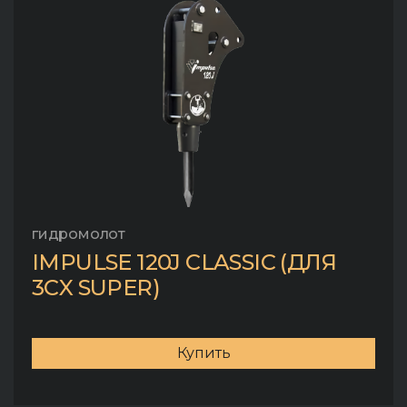
гидромолот
IMPULSE 120J CLASSIC (ДЛЯ
3CX SUPER)
Купить