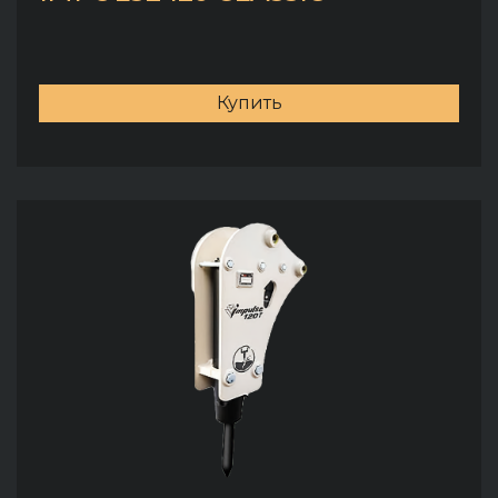
Купить