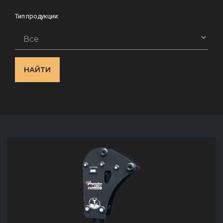
Тип продукции:
НАЙТИ