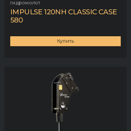
гидромолот
IMPULSE 120NH CLASSIC CASE
580
Купить