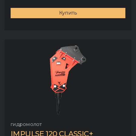
Купить
гидромолот
IMPULSE 120 CLASSIC+