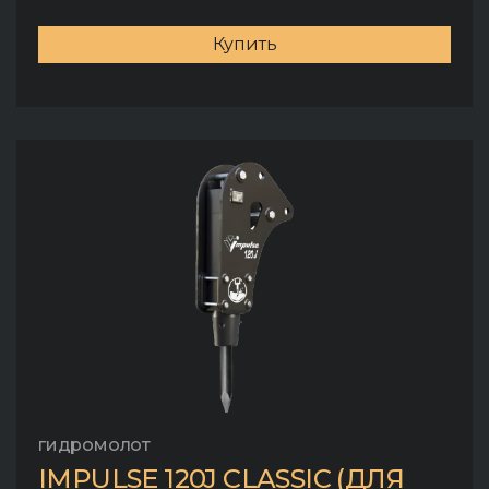
Купить
гидромолот
IMPULSE 120J CLASSIC (ДЛЯ