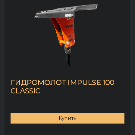
ГИДРОМОЛОТ IMPULSE 100
CLASSIC
Купить