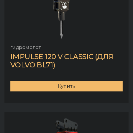
гидромолот
IMPULSE 120 V CLASSIC (ДЛЯ
VOLVO BL71)
Купить