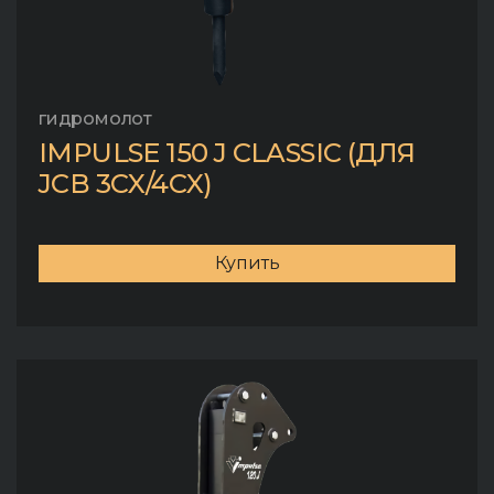
гидромолот
IMPULSE 150 J CLASSIC (ДЛЯ
JCB 3CX/4CX)
Купить