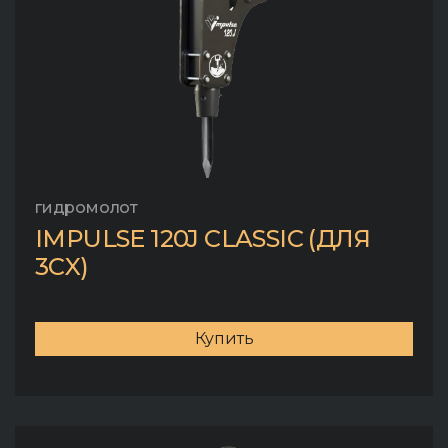
гидромолот
IMPULSE 120J CLASSIC (ДЛЯ
3CX)
Купить