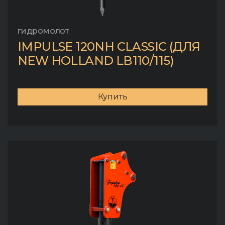
гидромолот
IMPULSE 120NH CLASSIC (ДЛЯ
NEW HOLLAND LB110/115)
Купить