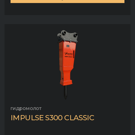
гидромолот
IMPULSE S300 CLASSIC