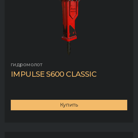
гидромолот
IMPULSE S600 CLASSIC
Купить