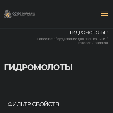
ГИДРОМОЛОТЫ
навесное оборудование для спецтехники
каталог
главная
ГИДРОМОЛОТЫ
ФИЛЬТР СВОЙСТВ