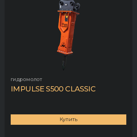
гидромолот
IMPULSE S500 CLASSIC
Купить