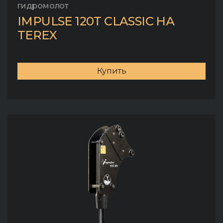
гидромолот
IMPULSE 120T CLASSIC НА
TEREX
Купить