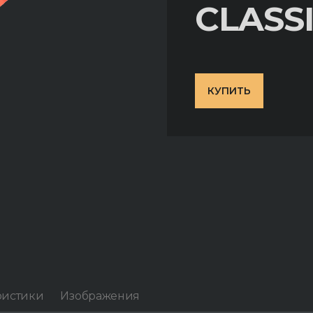
CLASS
КУПИТЬ
ристики
Изображения