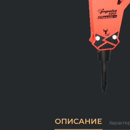
ОПИСАНИЕ
Характе