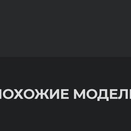
ПОХОЖИЕ МОДЕЛ