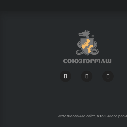
Использование сайта, в том числе раз