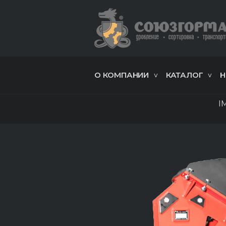
О КОМПАНИИ
КАТАЛОГ
Н
I