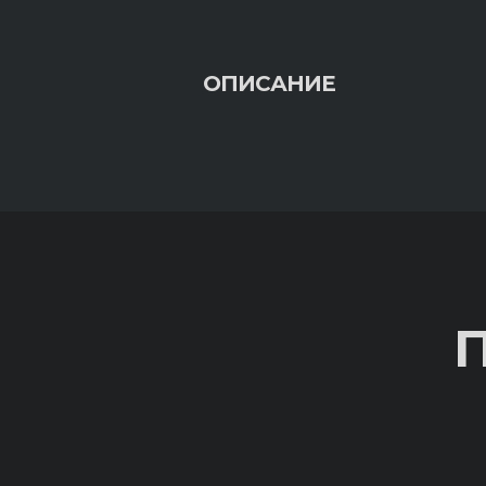
ОПИСАНИЕ