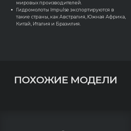
мировых производителей.
Гидромолоты Impulse экспортируются в
такие страны, как Австралия, Южная Африка,
Китай, Италия и Бразилия.
ПОХОЖИЕ МОДЕЛИ