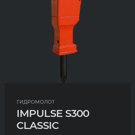
ГИДРОМОЛОТ
IMPULSE S300
CLASSIC