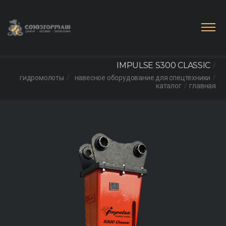
IMPULSE S300 CLASSIC
гидромолоты
навесное оборудование для спецтехники
каталог
главная