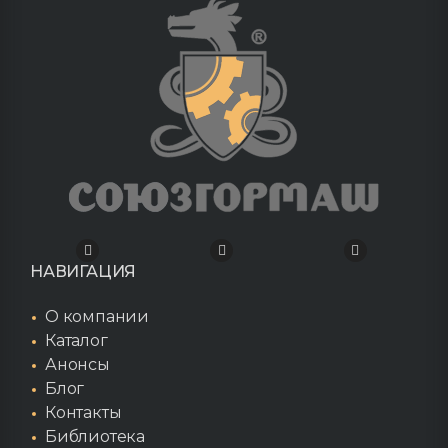
НАВИГАЦИЯ
О компании
Каталог
Анонсы
Блог
Контакты
Библиотека