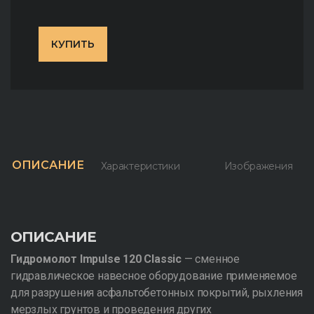
КУПИТЬ
ОПИСАНИЕ
Характеристики
Изображения
ОПИСАНИЕ
Гидромолот Impulse 120 Classic
— сменное
гидравлическое навесное оборудование применяемое
для разрушения асфальтобетонных покрытий, рыхления
мерзлых грунтов и проведения других