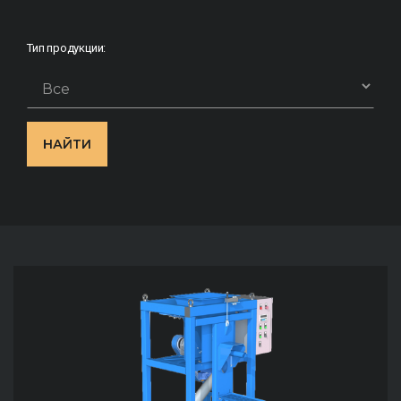
Тип продукции:
НАЙТИ