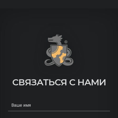
СВЯЗАТЬСЯ С НАМИ