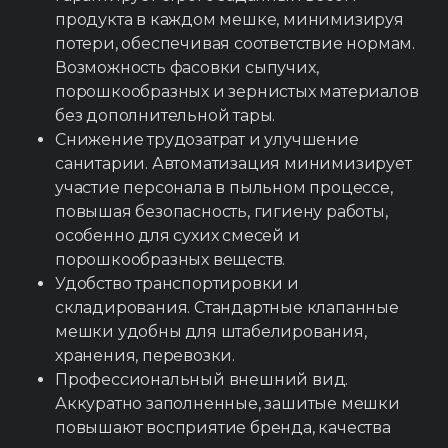
продукта в каждом мешке, минимизируя
потери, обеспечивая соответствие нормам.
Возможность фасовки сыпучих,
порошкообразных и зернистых материалов
без дополнительной тары.
Снижение трудозатрат и улучшение
санитарии. Автоматизация минимизирует
участие персонала в пыльном процессе,
повышая безопасность, гигиену работы,
особенно для сухих смесей и
порошкообразных веществ.
Удобство транспортировки и
складирования. Стандартные клапанные
мешки удобны для штабелирования,
хранения, перевозки.
Профессиональный внешний вид.
Аккуратно заполненные, зашитые мешки
повышают восприятие бренда, качества