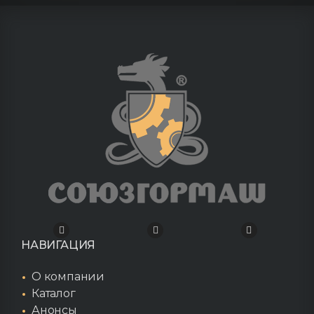
НАВИГАЦИЯ
О компании
Каталог
Анонсы