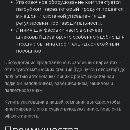
Упаковочное оборудование комплектуется
патрубком, через который продукт подается
в мешок, и системой управления для
регулировки производительности.
Линия для фасовки часто включает
шнековый дозатор, что особенно удобно для
продуктов типа строительных смесей или
порошков.
Оборудование представлено в различных вариантах –
от полуавтоматических станций (где нужен оператор) до
полностью автономных линий с роботизированной
подачей, наполнением, взвешиванием, зашивом и
паллетированием.
Купить упаковщик в нашей компании выгодно, чтобы
интегрировать его в существующую линию, повысить
эффективность.
Преимущества