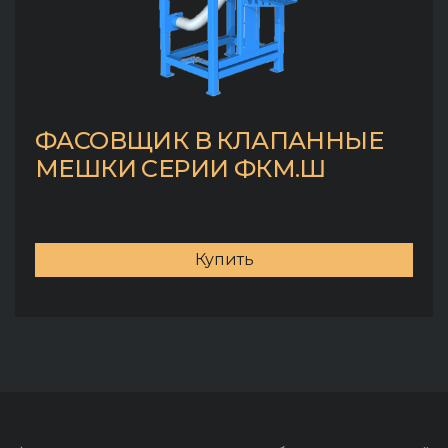
ФАСОВЩИК В КЛАПАННЫЕ
МЕШКИ СЕРИИ ФКМ.Ш
Купить