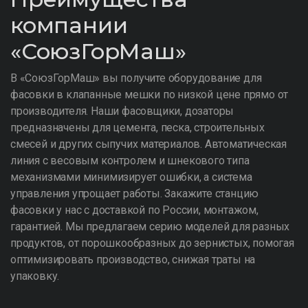
компании
«СоюзГорМаш»
В «СоюзГорМаш» вы получите оборудование для
фасовки в клапанные мешки по низкой цене прямо от
производителя. Наши фасовщики, дозаторы
предназначены для цемента, песка, строительных
смесей и других сыпучих материалов. Автоматическая
линия с весовым контролем и шнекового типа
механизмами минимизирует ошибки, а система
управления упрощает работы. Закажите станцию
фасовки у нас с доставкой по России, монтажом,
гарантией. Мы предлагаем серию моделей для разных
продуктов, от порошкообразных до зернистых, помогая
оптимизировать производство, снижая траты на
упаковку.