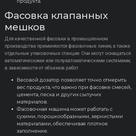
продукта.
Фасовка клапанных
мешков
Для качественной фасовки в промышленном
производстве применяются фасовочные линии, а также
отдельные упаковочные станции. Они могут оснащаться
автоматическими или полуавтоматическими системами,
в зависимости от объемов работ.
Весовой дозатор позволяет точно отмерить
вес продукта, что важно при фасовке смесей,
цемента, песка и других сыпучих
материалов.
Фасовочная машина может работать с
сухими, порошкообразными, зернистыми
материалами, обеспечивая плотное
заполнение.