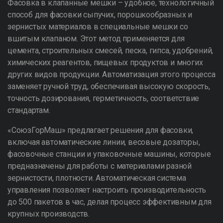
Фасовка в клапанные мешки – удобное, технологичный
способ для фасовки сыпучих, порошкообразных и
зернистых материалов в специальные мешки со
вшитым клапаном. Этот метод применяется для
цемента, строительных смесей, песка, гипса, удобрений,
химических реагентов, пищевых продуктов и многих
других видов продукции. Автоматизация этого процесса
заменяет ручной труд, обеспечивая высокую скорость,
точность дозирования, герметичность, соответствие
стандартам.
«СоюзГорМаш» предлагает решения для фасовки,
включая автоматические линии, весовые дозаторы,
фасовочные станции и упаковочные машины, которые
предназначены для работы с материалами разной
зернистости, плотности. Автоматическая система
управления позволяет настроить производительность
до 500 пакетов в час, делая процесс эффективным для
крупных производств.