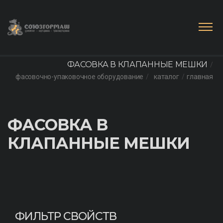
ФАСОВКА В КЛАПАННЫЕ МЕШКИ
фасовочно-упаковочное оборудование
каталог
главная
ФАСОВКА В
КЛАПАННЫЕ МЕШКИ
ФИЛЬТР СВОЙСТВ