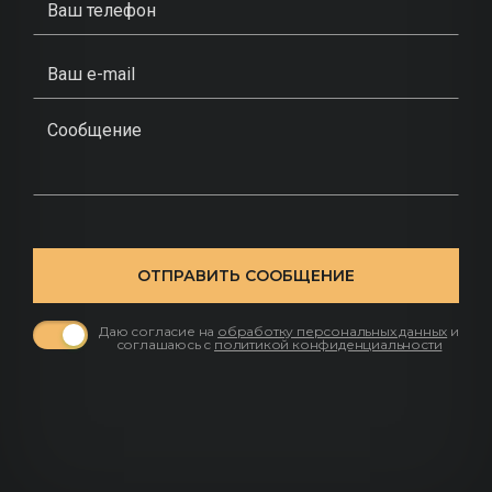
ОТПРАВИТЬ СООБЩЕНИЕ
Даю согласие на
обработку персональных данных
и
соглашаюсь с
политикой конфиденциальности