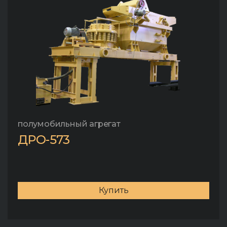
полумобильный агрегат
ДРО-573
Купить