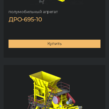
полумобильный агрегат
ДРО-695-10
Купить