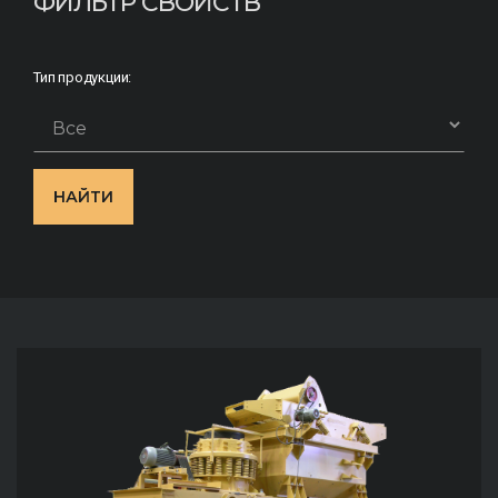
ФИЛЬТР СВОЙСТВ
Тип продукции:
НАЙТИ