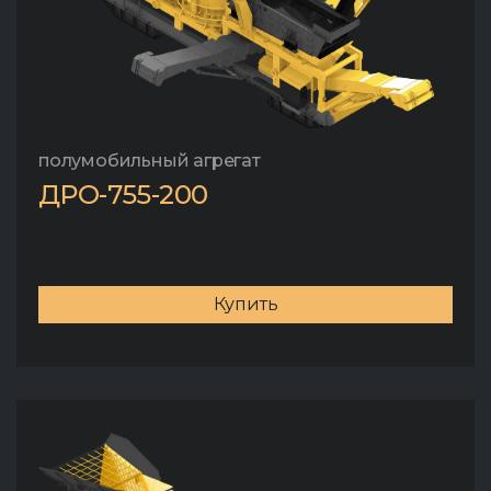
полумобильный агрегат
ДРО-755-200
Купить