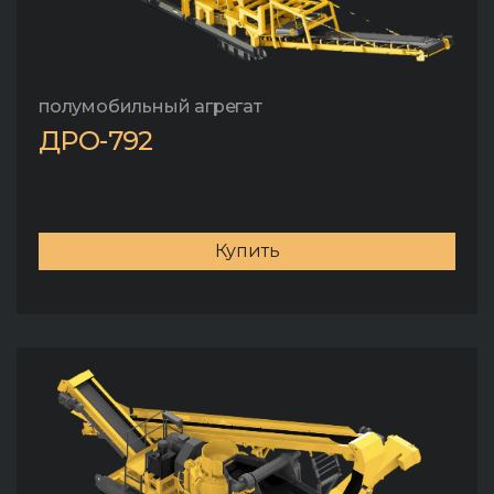
полумобильный агрегат
ДРО-792
Купить