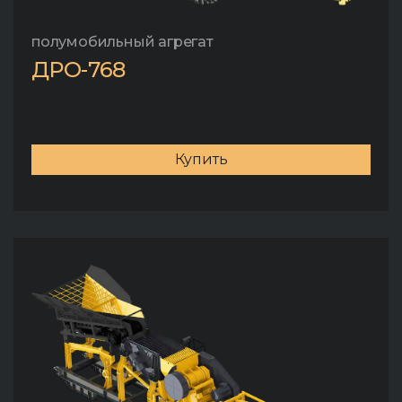
полумобильный агрегат
ДРО-768
Купить