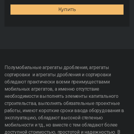
Купить
Полумобильные агрегаты дробления, агрегаты
сортировки и агрегаты дробления и сортировки
обладают практически всеми преимуществами
мобильных агрегатов, а именно отсутствие
необходимости выполнять элементы капитального
строительства, выполнять обязательные проектные
работы, имеют короткие сроки ввода оборудования в
эксплуатацию, обладают высокой степенью
мобильности и тд., но вместе с тем обладают более
доступной стоимостью, простотой и надежностью. В