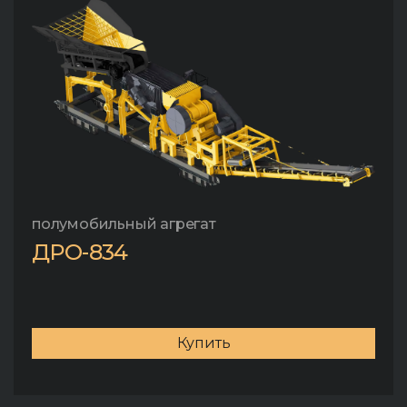
полумобильный агрегат
ДРО-834
Купить