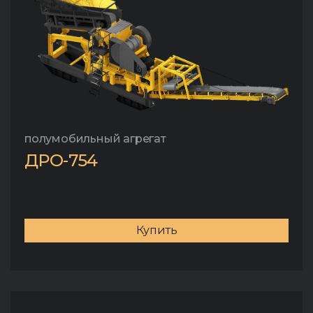
полумобильный агрегат
ДРО-754
Купить