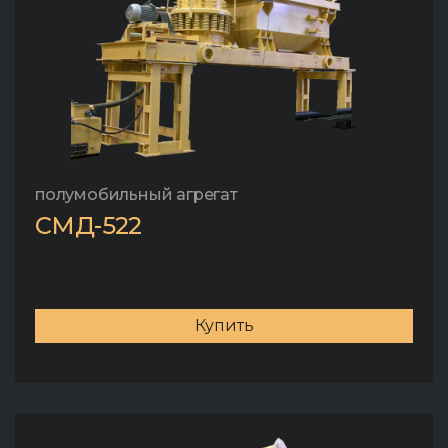
полумобильный агрегат
СМД-522
Купить