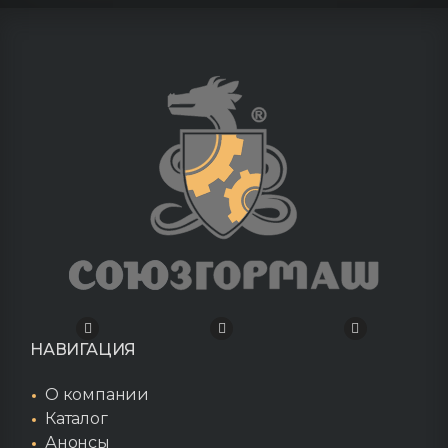
НАВИГАЦИЯ
О компании
Каталог
Анонсы