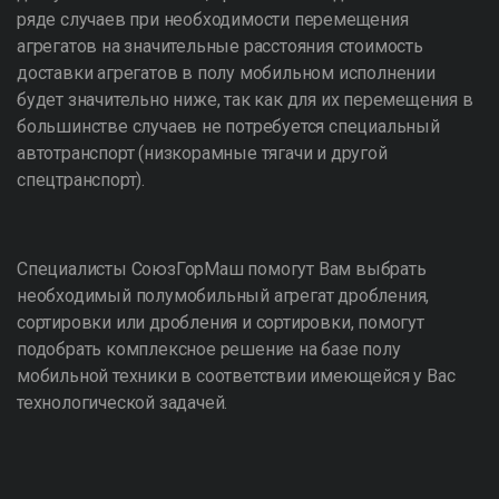
ряде случаев при необходимости перемещения
агрегатов на значительные расстояния стоимость
доставки агрегатов в полу мобильном исполнении
будет значительно ниже, так как для их перемещения в
большинстве случаев не потребуется специальный
автотранспорт (низкорамные тягачи и другой
спецтранспорт).
Специалисты СоюзГорМаш помогут Вам выбрать
необходимый полумобильный агрегат дробления,
сортировки или дробления и сортировки, помогут
подобрать комплексное решение на базе полу
мобильной техники в соответствии имеющейся у Вас
технологической задачей.