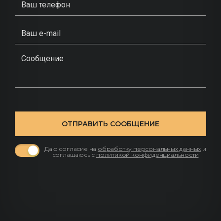
ОТПРАВИТЬ СООБЩЕНИЕ
Даю согласие на
обработку персональных данных
и
соглашаюсь с
политикой конфиденциальности