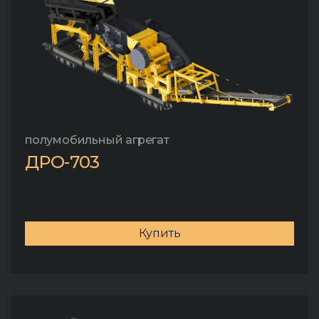
полумобильный агрегат
ДРО-703
Купить