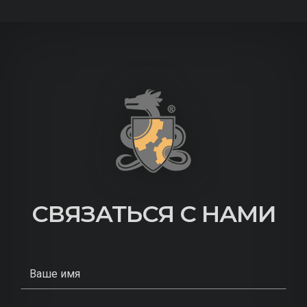
СВЯЗАТЬСЯ С НАМИ