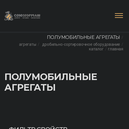
ПОЛУМОБИЛЬНЫЕ АГРЕГАТЫ
агрегаты
дробильно-сортировочное оборудование
каталог
главная
ПОЛУМОБИЛЬНЫЕ
АГРЕГАТЫ