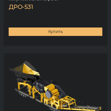
ДРО-531
Купить