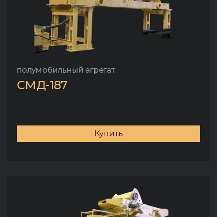
полумобильный агрегат
СМД-187
Купить