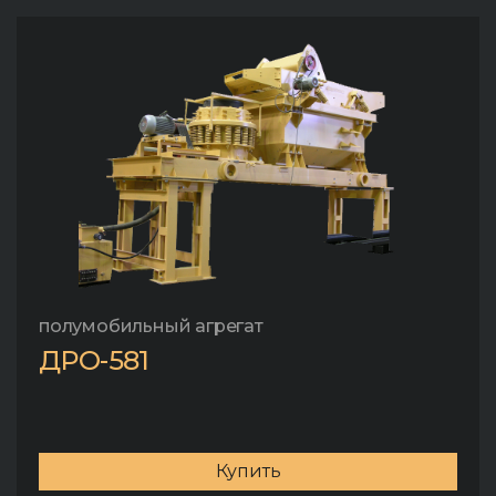
полумобильный агрегат
ДРО-581
Купить