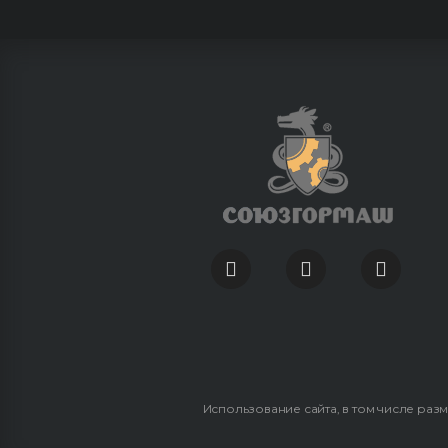
Использование сайта, в том числе раз