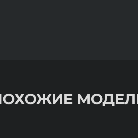
ПОХОЖИЕ МОДЕЛ