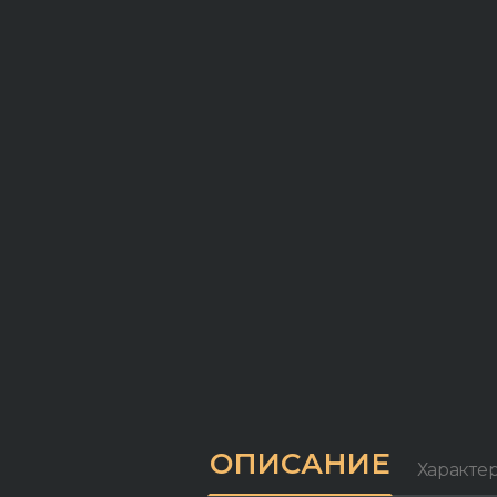
ОПИСАНИЕ
Характе