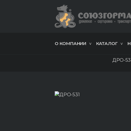
О КОМПАНИИ
КАТАЛОГ
Н
ДРО-53