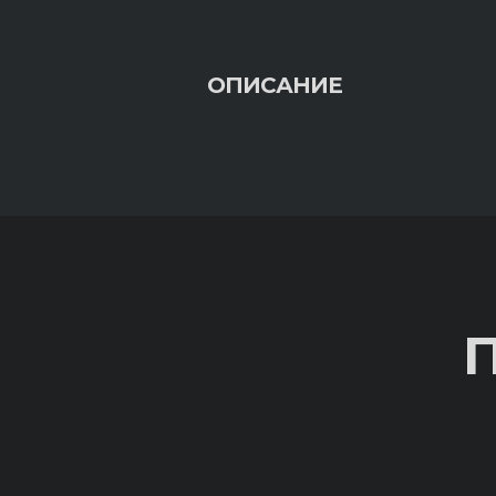
ОПИСАНИЕ