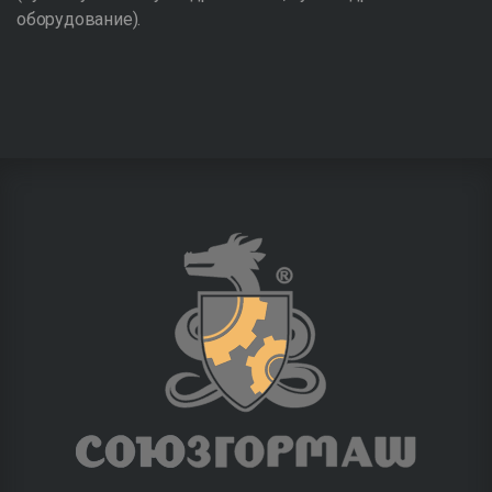
оборудование).