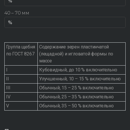
40 – 70 мм
Группа щебня
Содержание зерен пластинчатой
по ГОСТ 8267
(лещадной) и игловатой формы по
массе
I
Кубовидный, до 10 % включительно
II
Улучшенный, 10 – 15 % включительно
III
Обычный, 15 – 25 % включительно
IV
Обычный, 25 – 35 % включительно
V
Обычный, 35 – 50 % включительно