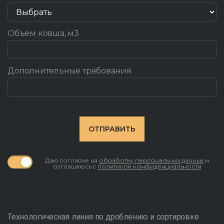
Объем ковша, м3
Дополнительные требования
ОТПРАВИТЬ
Даю согласие на
обработку персональных данных
и
соглашаюсь с
политикой конфиденциальности
Технологическая линия по дроблению и сортировке