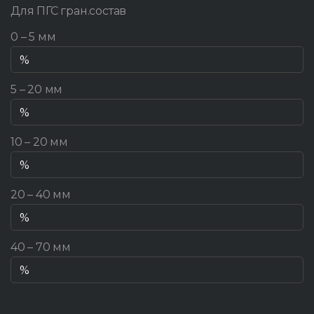
Для ПГС гран.состав
0 – 5 мм
5 – 20 мм
10 – 20 мм
20 – 40 мм
40 – 70 мм