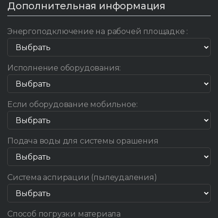
Дополнительная информация
Энергоподключение на рабочей площадке :
Исполнение оборудования:
Если оборудование мобильное:
Подача воды для системы орашения
Система аспирации (пылеудаления)
Способ погрузки материала