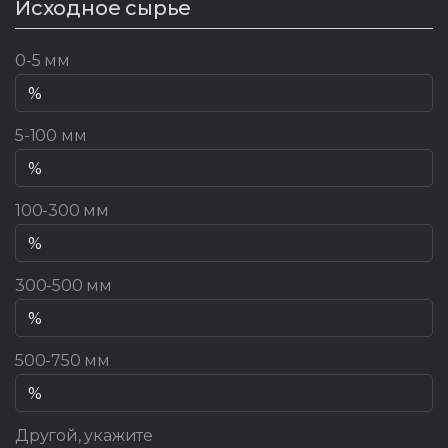
Исходное сырье
0-5 мм
5-100 мм
100-300 мм
300-500 мм
500-750 мм
Другой, укажите