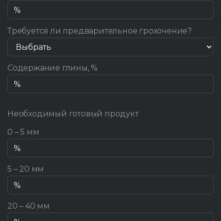
Требуется ли предварительное грохочение?
Содержание глины, %
Необходимый готовый продукт
0 – 5 мм
5 – 20 мм
20 – 40 мм