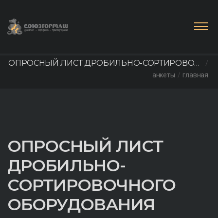
ОПРОСНЫЙ ЛИСТ ДРОБИЛЬНО-СОРТИРОВОЧ
анкеты
главная
НОГО ОБОРУДОВАНИЯ
ОПРОСНЫЙ ЛИСТ
ДРОБИЛЬНО-
СОРТИРОВОЧНОГО
ОБОРУДОВАНИЯ