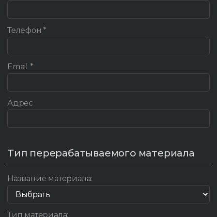
Телефон *
Email *
Адрес
Тип перерабатываемого материала
Название материала:
Тип материала: