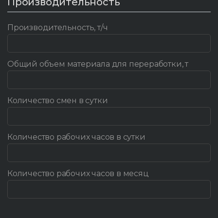
Производительность
Производительность, т/ч
Общий объем материала для переработки, т
Количество смен в сутки
Количество рабочих часов в сутки
Количество рабочих часов в месяц