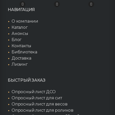
НАВИГАЦИЯ
О компании
Каталог
Анонсы
Блог
Контакты
Библиотека
Доставка
Лизинг
БЫСТРЫЙ ЗАКАЗ
Опросный лист ДСО
Опросный лист для сит
Опросный лист для весов
Опросный лист для роликов