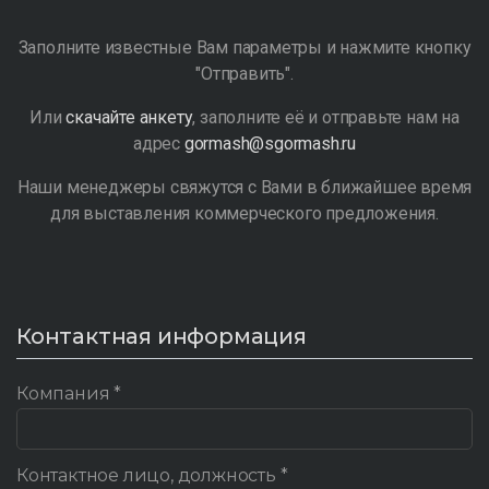
Заполните известные Вам параметры и нажмите кнопку
"Отправить".
Или
скачайте анкету
, заполните её и отправьте нам на
адрес
gormash@sgormash.ru
Наши менеджеры свяжутся с Вами в ближайшее время
для выставления коммерческого предложения.
Контактная информация
Компания *
Контактное лицо, должность *