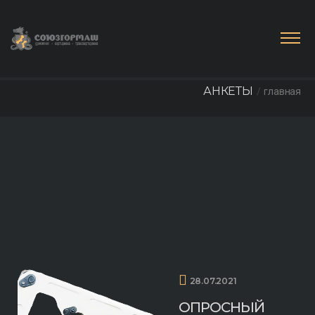
АНКЕТЫ
главная
28.07.2021
ОПРОСНЫЙ