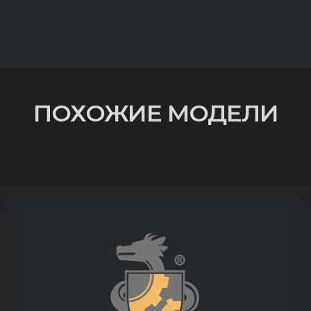
ПОХОЖИЕ МОДЕЛИ