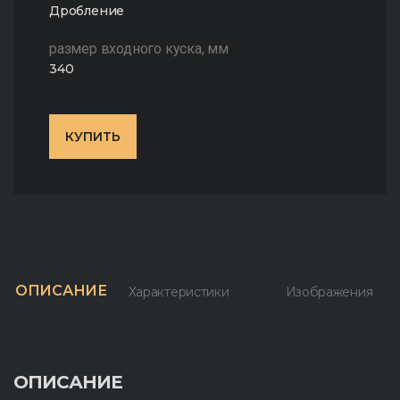
Дробление
размер входного куска, мм
340
КУПИТЬ
ОПИСАНИЕ
Характеристики
Изображения
ОПИСАНИЕ