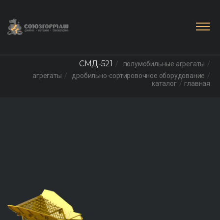
СМД-521
полумобильные агрегаты
агрегаты
дробильно-сортировочное оборудование
каталог
главная