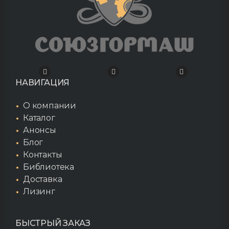
НАВИГАЦИЯ
О компании
Каталог
Анонсы
Блог
Контакты
Библиотека
Доставка
Лизинг
БЫСТРЫЙ ЗАКАЗ