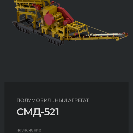
ПОЛУМОБИЛЬНЫЙ АГРЕГАТ
СМД-521
назначение