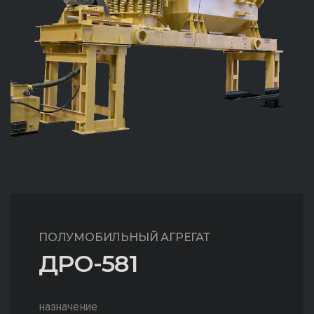
ПОЛУМОБИЛЬНЫЙ АГРЕГАТ
ДРО-581
назначение