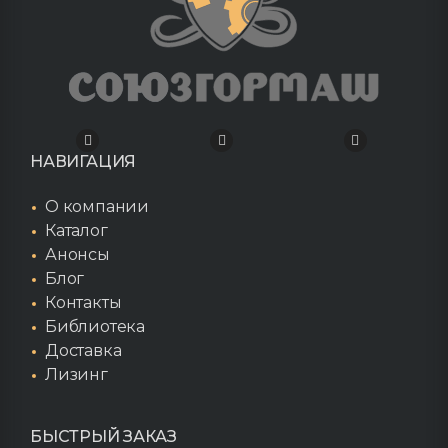
НАВИГАЦИЯ
О компании
Каталог
Анонсы
Блог
Контакты
Библиотека
Доставка
Лизинг
БЫСТРЫЙ ЗАКАЗ