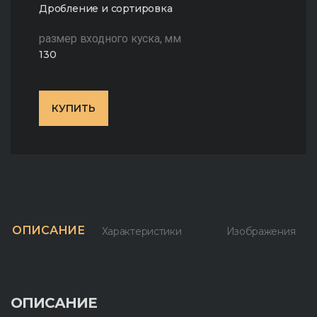
Дробление и сортировка
размер входного куска, мм
130
КУПИТЬ
ОПИСАНИЕ
Характеристики
Изображения
ОПИСАНИЕ