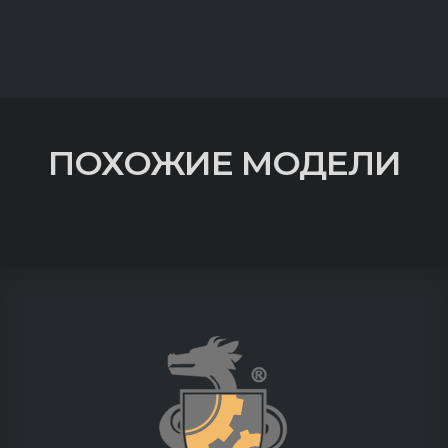
ПОХОЖИЕ МОДЕЛИ