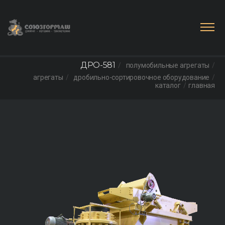
ДРО-581
полумобильные агрегаты
агрегаты
дробильно-сортировочное оборудование
каталог
главная