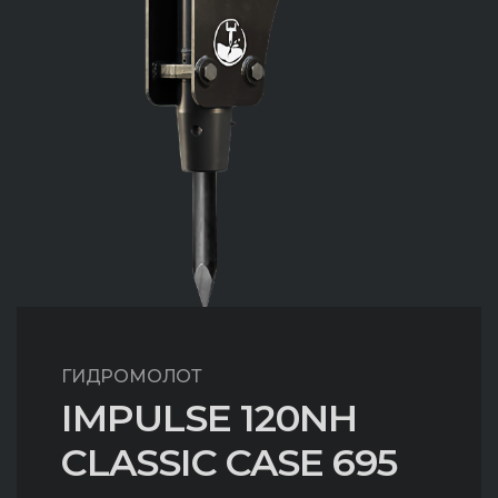
ГИДРОМОЛОТ
IMPULSE 120NH
CLASSIC CASE 695