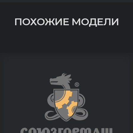
ПОХОЖИЕ МОДЕЛИ