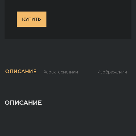
КУПИТЬ
ОПИСАНИЕ
Характеристики
Изображения
ОПИСАНИЕ