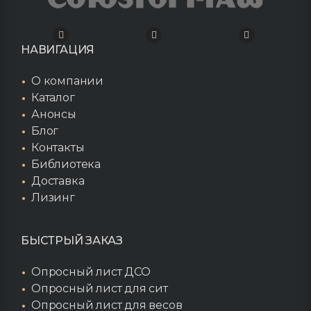
НАВИГАЦИЯ
О компании
Каталог
Анонсы
Блог
Контакты
Библиотека
Доставка
Лизинг
БЫСТРЫЙ ЗАКАЗ
Опросный лист ДСО
Опросный лист для сит
Опросный лист для весов