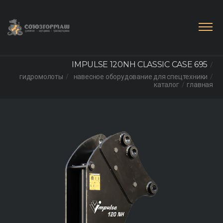
IMPULSE 120NH CLASSIC CASE 695
гидромолоты
навесное оборудование для спецтехники
каталог
главная