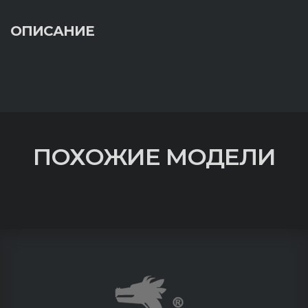
ОПИСАНИЕ
ПОХОЖИЕ МОДЕЛИ