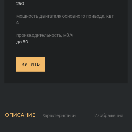
250
мощность двигателя основного привода, квт
4
производительность, м3/ч
до 80
КУПИТЬ
ОПИСАНИЕ
Характеристики
Изображения