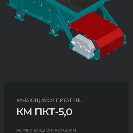
КАЧАЮЩИЙСЯ ПИТАТЕЛЬ
КМ ПКТ-5,0
размер входного куска, мм