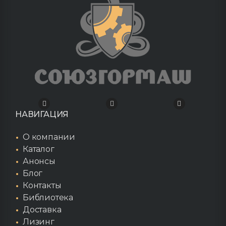
НАВИГАЦИЯ
О компании
Каталог
Анонсы
Блог
Контакты
Библиотека
Доставка
Лизинг