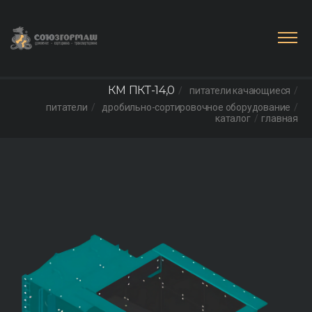
КМ ПКТ-14,0
питатели качающиеся
питатели
дробильно-сортировочное оборудование
каталог
главная