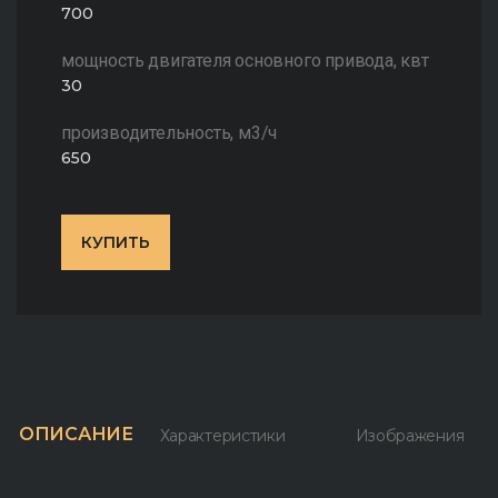
700
мощность двигателя основного привода, квт
30
производительность, м3/ч
650
КУПИТЬ
ОПИСАНИЕ
Характеристики
Изображения