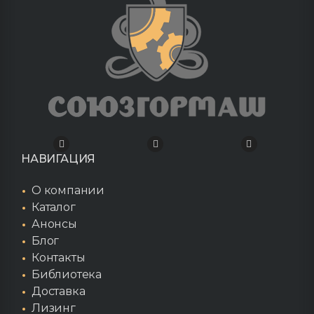
НАВИГАЦИЯ
О компании
Каталог
Анонсы
Блог
Контакты
Библиотека
Доставка
Лизинг