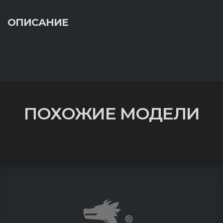
ОПИСАНИЕ
ПОХОЖИЕ МОДЕЛИ