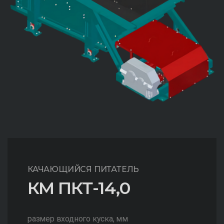
КАЧАЮЩИЙСЯ ПИТАТЕЛЬ
КМ ПКТ-14,0
размер входного куска, мм