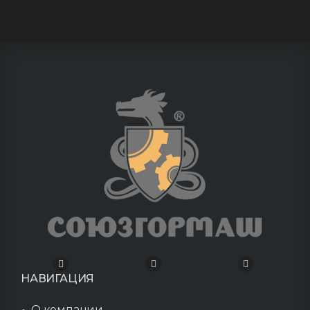
НАВИГАЦИЯ
О компании