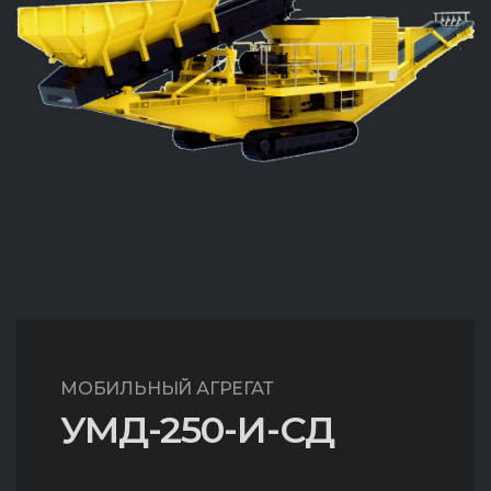
МОБИЛЬНЫЙ АГРЕГАТ
УМД-250-И-СД