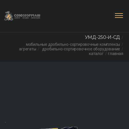
УМД-250-И-СД
мобильные дробильно-сортировочные комплексы
агрегаты
дробильно-сортировочное оборудование
каталог
главная