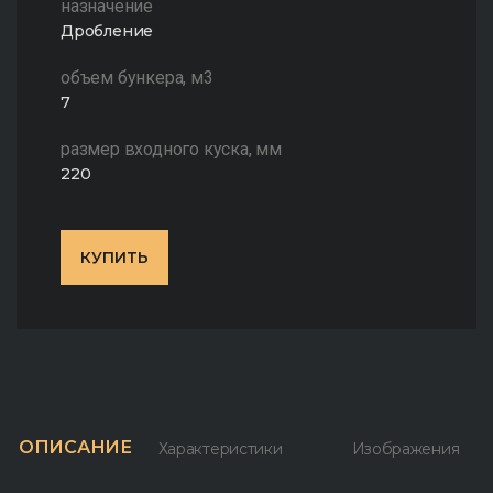
назначение
Дробление
объем бункера, м3
7
размер входного куска, мм
220
КУПИТЬ
ОПИСАНИЕ
Характеристики
Изображения