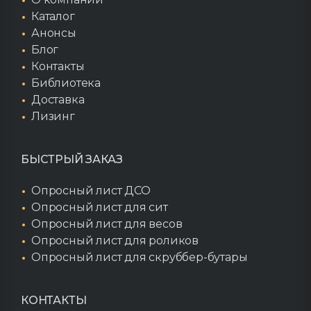
Каталог
Анонсы
Блог
Контакты
Библиотека
Доставка
Лизинг
БЫСТРЫЙ ЗАКАЗ
Опросный лист ДСО
Опросный лист для сит
Опросный лист для весов
Опросный лист для роликов
Опросный лист для скруббер-бутары
КОНТАКТЫ