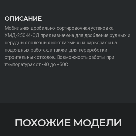
ОПИСАНИЕ
Мобильная дробильно-сортировочная установка
УМД-250-И-СД предназначена для дробления рудных и
нерудных полезных ископаемых на карьерах и на
подрядных работах, а также для переработки
строительных отходов. Возможность работы при
температурах от -40 до +50C.
ПОХОЖИЕ МОДЕЛИ