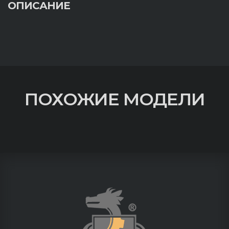
ОПИСАНИЕ
ПОХОЖИЕ МОДЕЛИ