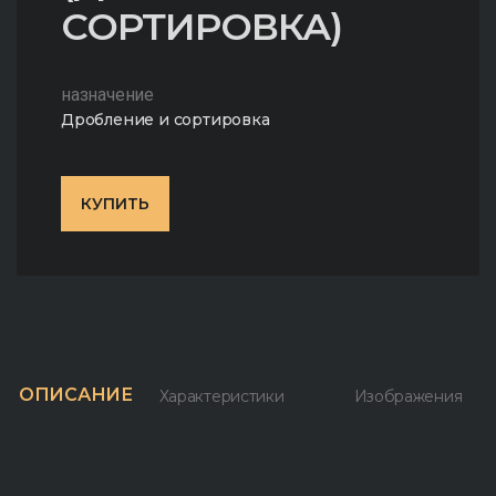
СОРТИРОВКА)
назначение
Дробление и сортировка
КУПИТЬ
ОПИСАНИЕ
Характеристики
Изображения