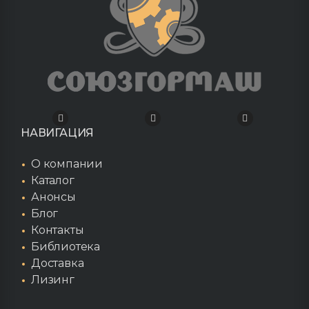
НАВИГАЦИЯ
О компании
Каталог
Анонсы
Блог
Контакты
Библиотека
Доставка
Лизинг