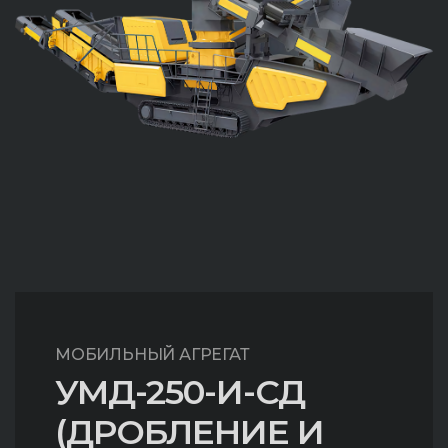
МОБИЛЬНЫЙ АГРЕГАТ
УМД-250-И-СД
(ДРОБЛЕНИЕ И