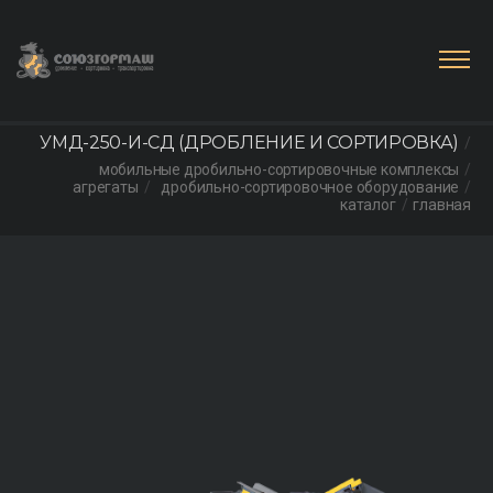
УМД-250-И-СД (ДРОБЛЕНИЕ И СОРТИРОВКА)
мобильные дробильно-сортировочные комплексы
агрегаты
дробильно-сортировочное оборудование
каталог
главная