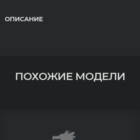
ОПИСАНИЕ
ПОХОЖИЕ МОДЕЛИ