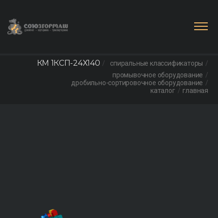
КМ 1КСП-24Х140
спиральные классификаторы
промывочное оборудование
дробильно-сортировочное оборудование
каталог
главная