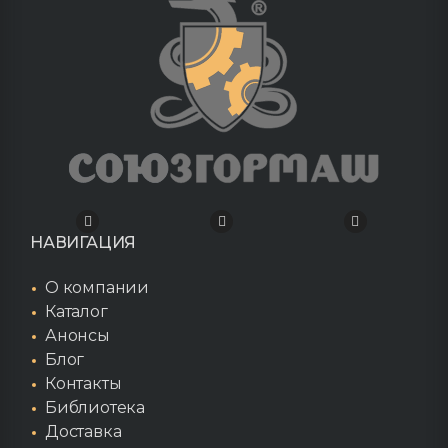
НАВИГАЦИЯ
О компании
Каталог
Анонсы
Блог
Контакты
Библиотека
Доставка