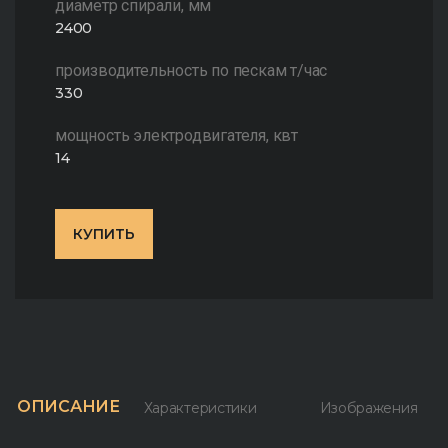
диаметр спирали, мм
2400
производительность по пескам т/час
330
мощность электродвигателя, квт
14
КУПИТЬ
ОПИСАНИЕ
Характеристики
Изображения