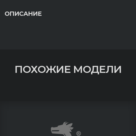
ОПИСАНИЕ
ПОХОЖИЕ МОДЕЛИ