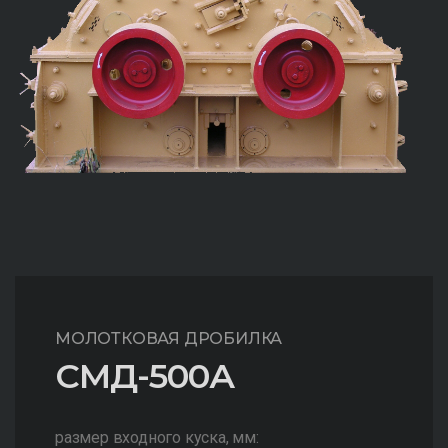
МОЛОТКОВАЯ ДРОБИЛКА
СМД-500А
размер входного куска, мм: