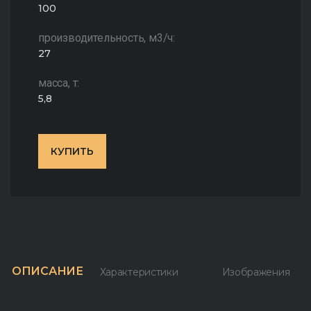
100
производительность, м3/ч:
27
масса, т:
5,8
КУПИТЬ
ОПИСАНИЕ
Характеристики
Изображения