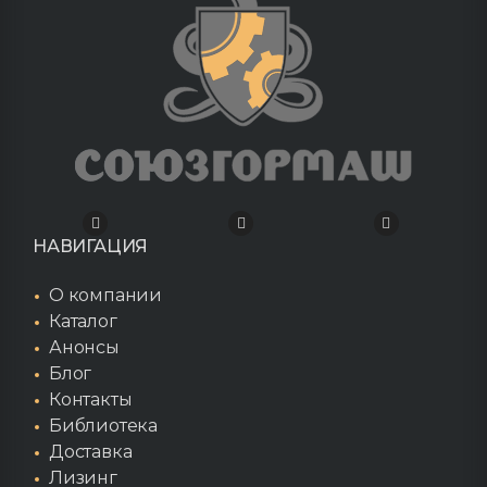
НАВИГАЦИЯ
О компании
Каталог
Анонсы
Блог
Контакты
Библиотека
Доставка
Лизинг