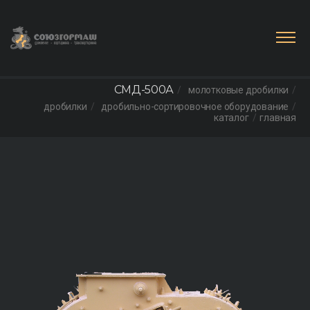
СМД-500А
молотковые дробилки
дробилки
дробильно-сортировочное оборудование
каталог
главная