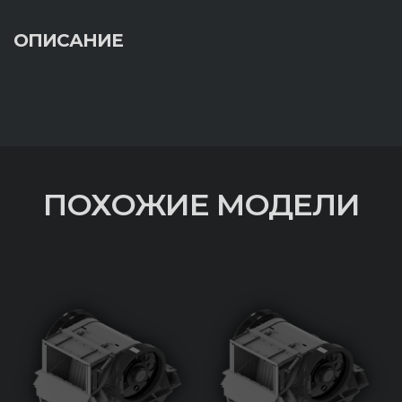
ОПИСАНИЕ
ПОХОЖИЕ МОДЕЛИ