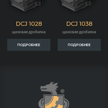
DCJ 1028
DCJ 1038
щековая дробилка
щековая дробилка
ПОДРОБНЕЕ
ПОДРОБНЕЕ