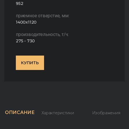
952
приемное отверстие, мм:
1400x1120
производительность, т/ч:
275 - 730
КУПИТЬ
ОПИСАНИЕ
Характеристики
Изображения