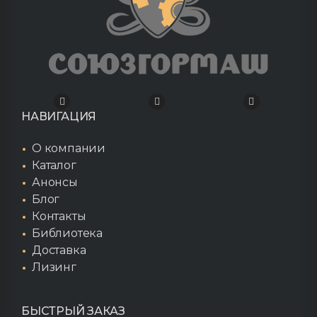
НАВИГАЦИЯ
О компании
Каталог
Анонсы
Блог
Контакты
Библиотека
Доставка
Лизинг
БЫСТРЫЙ ЗАКАЗ