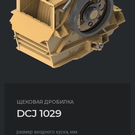
ЩЕКОВАЯ ДРОБИЛКА
DCJ 1029
размер входного куска, мм: