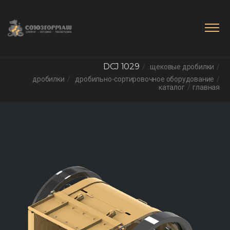
DCJ 1029
щековые дробилки
дробилки
дробильно-сортировочное оборудование
каталог
главная