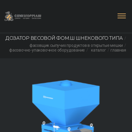
ДОЗАТОР ВЕСОВОЙ ФОМ.Ш ШНЕКОВОГО ТИПА
фасовщик сыпучих продуктов в открытые мешки
фасовочно-упаковочное оборудование
каталог
главная