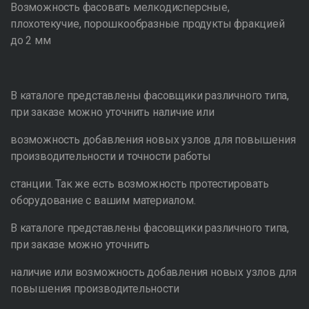
Возможность фасовать мелкодисперсные,
плохотекучие, порошкообразные продукты фракцией
до 2 мм
В каталоге представлены фасовщики различного типа,
при заказе можно уточнить наличие или
возможность добавления новых узлов для повышения
производительности и точности работы
станции. Так же есть возможность протестировать
оборудование с вашим материалом.
В каталоге представлены фасовщики различного типа,
при заказе можно уточнить
наличие или возможность добавления новых узлов для
повышения производительности