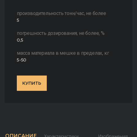
производительность тонн/час, не более
5
погрешность дозирования, не более, %
0,5
масса материала в мешке в пределах, кг
5-50
КУПИТЬ
ОПИСАНИЕ
Характеристики
Изображения