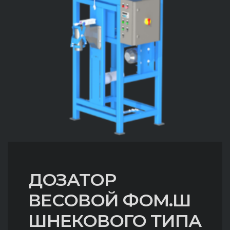
ДОЗАТОР
ВЕСОВОЙ ФОМ.Ш
ШНЕКОВОГО ТИПА