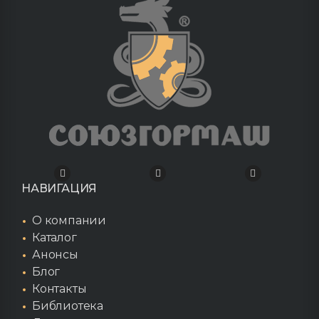
НАВИГАЦИЯ
О компании
Каталог
Анонсы
Блог
Контакты
Библиотека