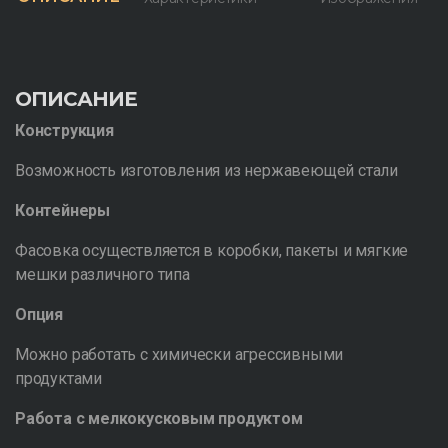
ОПИСАНИЕ
Конструкция
Возможность изготовления из нержавеющей стали
Контейнеры
Фасовка осуществляется в коробки, пакеты и мягкие
мешки различного типа
Опция
Можно работать с химически агрессивными
продуктами
Работа с мелкокусковым продуктом