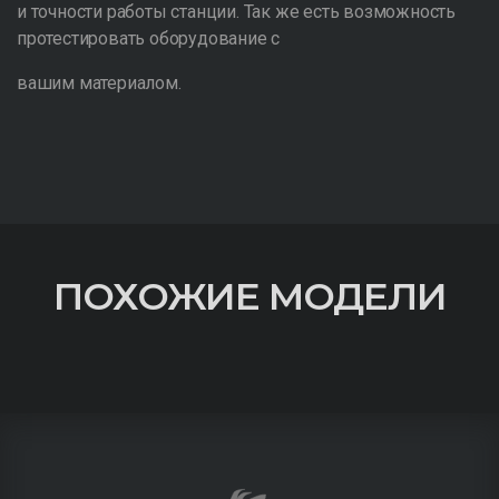
и точности работы станции. Так же есть возможность
протестировать оборудование с
вашим материалом.
ПОХОЖИЕ МОДЕЛИ