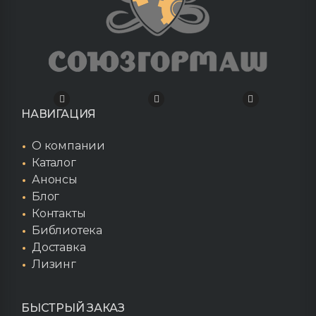
НАВИГАЦИЯ
О компании
Каталог
Анонсы
Блог
Контакты
Библиотека
Доставка
Лизинг
БЫСТРЫЙ ЗАКАЗ