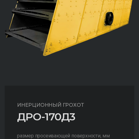
ИНЕРЦИОННЫЙ ГРОХОТ
ДРО-170Д3
размер просеивающей поверхности, мм