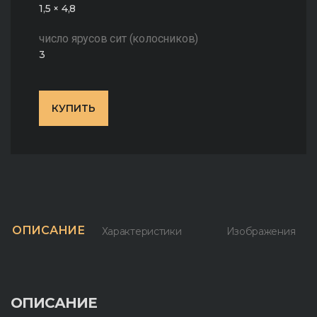
1,5 × 4,8
число ярусов сит (колосников)
3
КУПИТЬ
ОПИСАНИЕ
Характеристики
Изображения
ОПИСАНИЕ