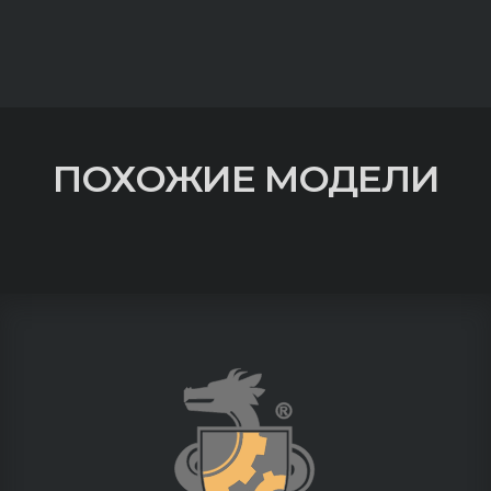
ПОХОЖИЕ МОДЕЛИ