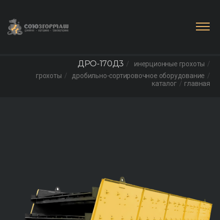
ДРО-170Д3
инерционные грохоты
грохоты
дробильно-сортировочное оборудование
каталог
главная