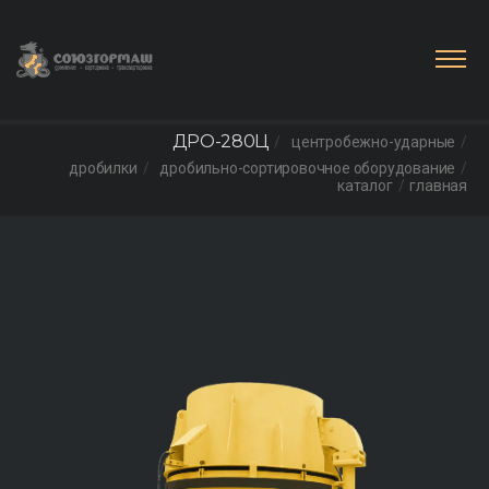
ДРО-280Ц
центробежно-ударные
дробилки
дробильно-сортировочное оборудование
каталог
главная