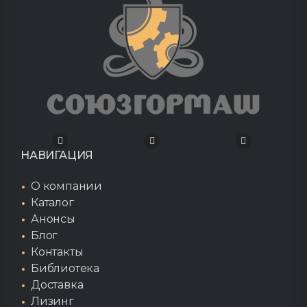
НАВИГАЦИЯ
О компании
Каталог
Анонсы
Блог
Контакты
Библиотека
Доставка
Лизинг