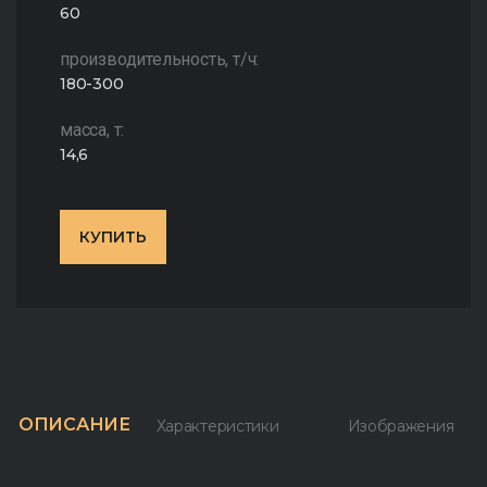
60
производительность, т/ч:
180-300
масса, т:
14,6
КУПИТЬ
ОПИСАНИЕ
Характеристики
Изображения