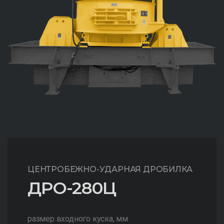
ЦЕНТРОБЕЖНО-УДАРНАЯ ДРОБИЛКА
ДРО-280Ц
размер входного куска, мм