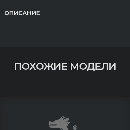
ОПИСАНИЕ
ПОХОЖИЕ МОДЕЛИ