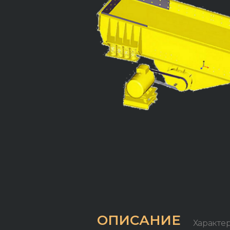
ОПИСАНИЕ
Характе