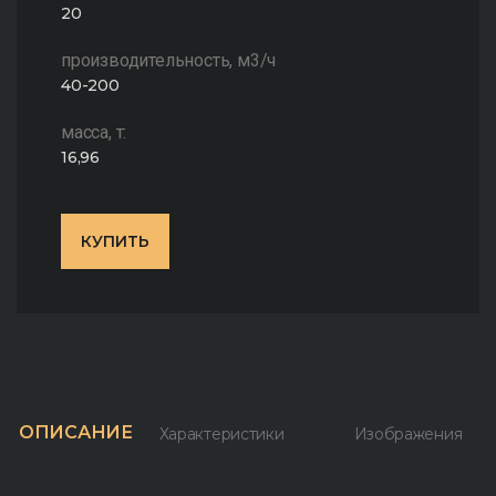
20
производительность, м3/ч
40-200
масса, т:
16,96
КУПИТЬ
ОПИСАНИЕ
Характеристики
Изображения