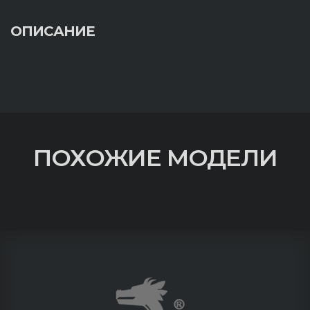
ОПИСАНИЕ
ПОХОЖИЕ МОДЕЛИ