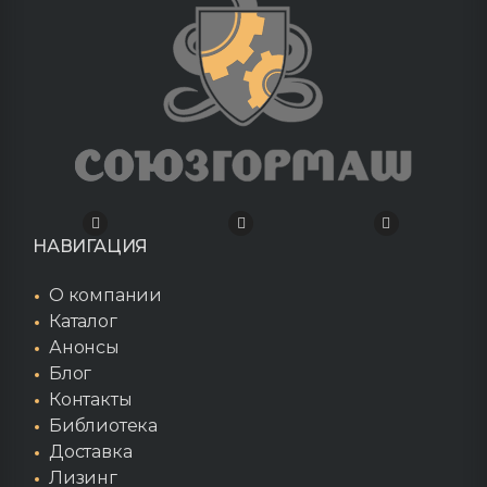
НАВИГАЦИЯ
О компании
Каталог
Анонсы
Блог
Контакты
Библиотека
Доставка
Лизинг