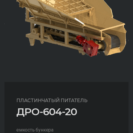
ПЛАСТИНЧАТЫЙ ПИТАТЕЛЬ
ДРО-604-20
емкость бункера