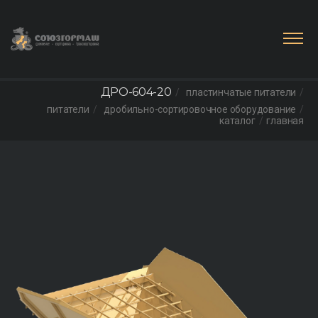
ДРО-604-20
пластинчатые питатели
питатели
дробильно-сортировочное оборудование
каталог
главная