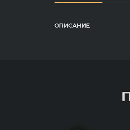
ОПИСАНИЕ