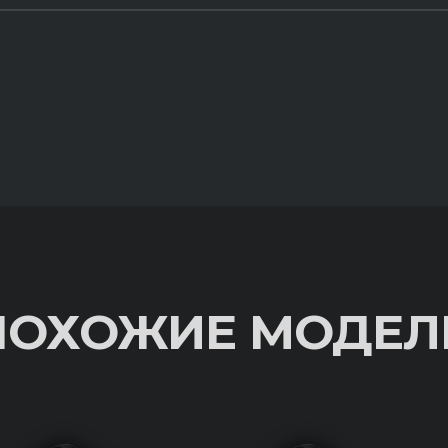
ПОХОЖИЕ МОДЕЛ