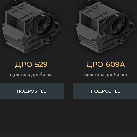
ДРО-529
ДРО-609А
щековая дробилка
щековая дробилка
ПОДРОБНЕЕ
ПОДРОБНЕЕ