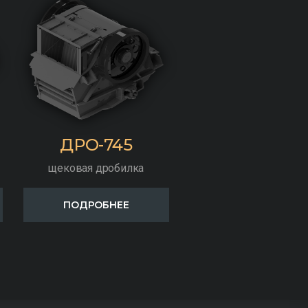
ДРО-745
щековая дробилка
ПОДРОБНЕЕ