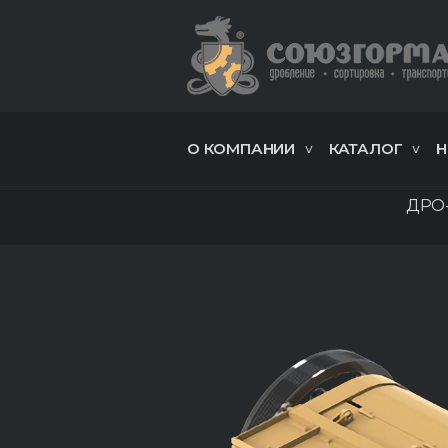
О КОМПАНИИ
КАТАЛОГ
Н
ДРО