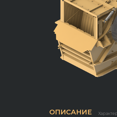
ОПИСАНИЕ
Характе