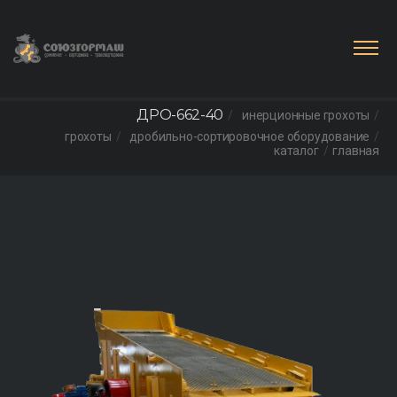
ДРО-662-40
инерционные грохоты
грохоты
дробильно-сортировочное оборудование
каталог
главная