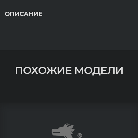
ОПИСАНИЕ
ПОХОЖИЕ МОДЕЛИ