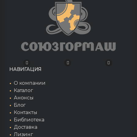
НАВИГАЦИЯ
О компании
Каталог
Анонсы
Блог
Контакты
Библиотека
Доставка
Лизинг