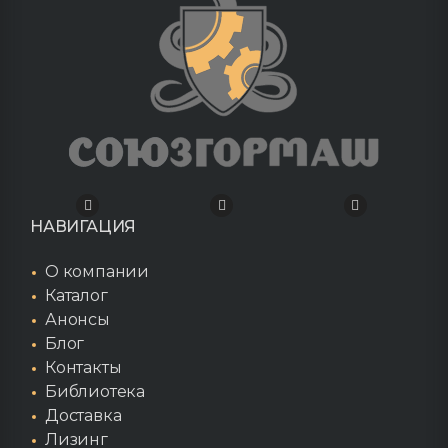
НАВИГАЦИЯ
О компании
Каталог
Анонсы
Блог
Контакты
Библиотека
Доставка
Лизинг