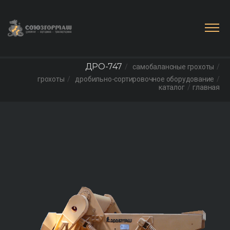
ДРО-747
самобалансные грохоты
грохоты
дробильно-сортировочное оборудование
каталог
главная