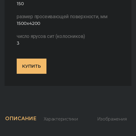
150
размер просеивающей поверхности, мм
1500х4200
число ярусов сит (колосников)
3
КУПИТЬ
ОПИСАНИЕ
Характеристики
Изображения