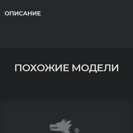
ОПИСАНИЕ
ПОХОЖИЕ МОДЕЛИ