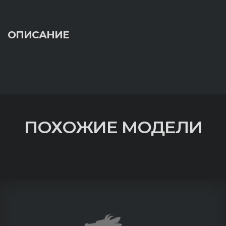
ОПИСАНИЕ
ПОХОЖИЕ МОДЕЛИ