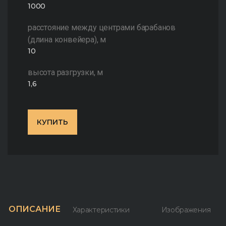
1000
расстояние между центрами барабанов
(длина конвейера), м
10
высота разгрузки, м
1,6
КУПИТЬ
ОПИСАНИЕ
Характеристики
Изображения