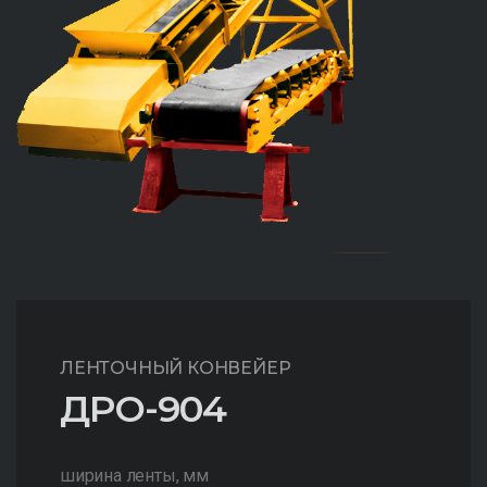
ЛЕНТОЧНЫЙ КОНВЕЙЕР
ДРО-904
ширина ленты, мм