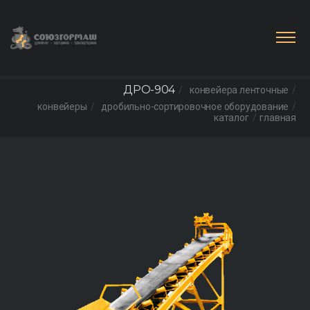
ДРО-904
конвейера ленточные
конвейеры
дробильно-сортировочное оборудование
каталог
главная