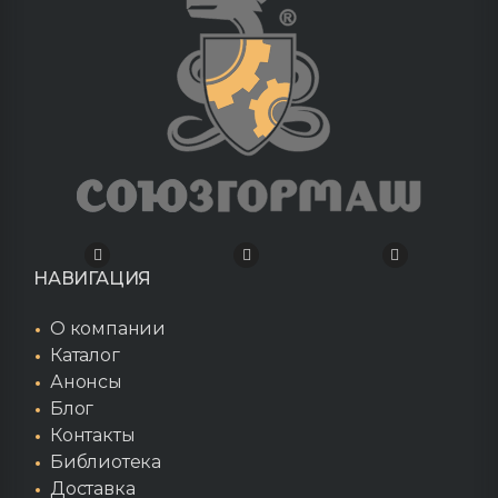
НАВИГАЦИЯ
О компании
Каталог
Анонсы
Блог
Контакты
Библиотека
Доставка