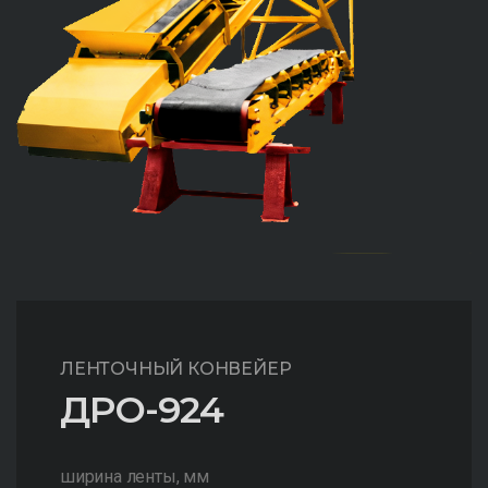
ЛЕНТОЧНЫЙ КОНВЕЙЕР
ДРО-924
ширина ленты, мм