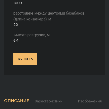
1000
расстояние между центрами барабанов
(длина конвейера), м
20
высота разгрузки, м
6,4
КУПИТЬ
ОПИСАНИЕ
Характеристики
Изображения