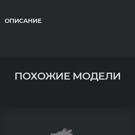
ОПИСАНИЕ
ПОХОЖИЕ МОДЕЛИ