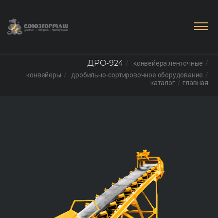
ДРО-924
конвейера ленточные
конвейеры
дробильно-сортировочное оборудование
каталог
главная