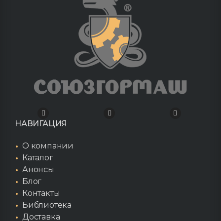
НАВИГАЦИЯ
О компании
Каталог
Анонсы
Блог
Контакты
Библиотека
Доставка