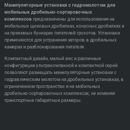
Манипуляторные установки с гидромолотом для
мобильных дробильно-сортировочных
комплексов
предназначены для использования на
мобильных щековых дробилках, конусных дробилках и
на приемных бункерах питателей грохотов. Установки
применяются для устранения заторов в дробильных
камерах и разблокирования питателя.
Компактный дизайн, малый вес и различные
конфигурации ультракомпакной и компактной серий
позволяют размещать манипуляторные установки с
гидравлическим молотом на дробильных установках, в
ограниченном пространстве и на мобильных
дробильно-сортировочных комплексах, не изменяя
транспортные габаритные размеры.