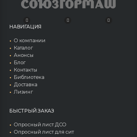
НАВИГАЦИЯ
О компании
Каталог
Анонсы
Блог
Контакты
Библиотека
Доставка
Лизинг
БЫСТРЫЙ ЗАКАЗ
Опросный лист ДСО
Опросный лист для сит