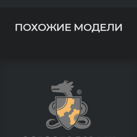
ПОХОЖИЕ МОДЕЛИ