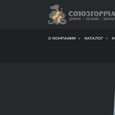
О КОМПАНИИ
КАТАЛОГ
Н