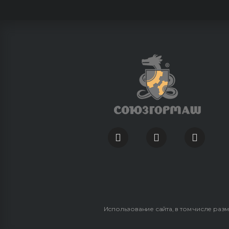
Использование сайта, в том числе раз