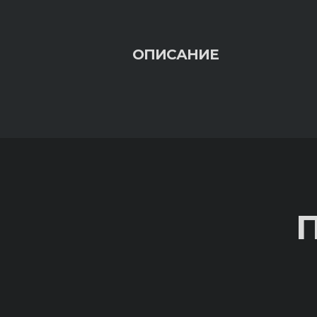
ОПИСАНИЕ