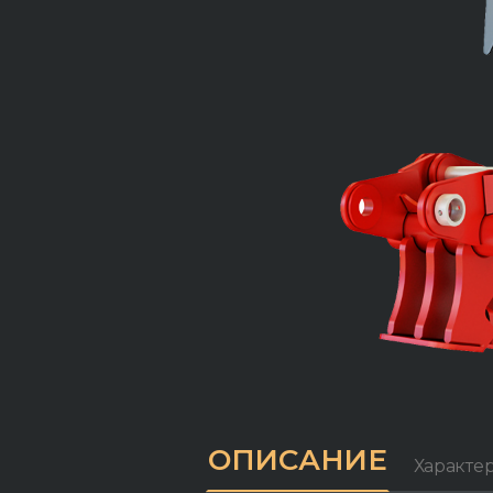
ОПИСАНИЕ
Характе