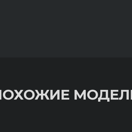
ПОХОЖИЕ МОДЕЛ