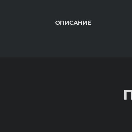
ОПИСАНИЕ