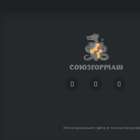
Использование сайта, в том числе раз