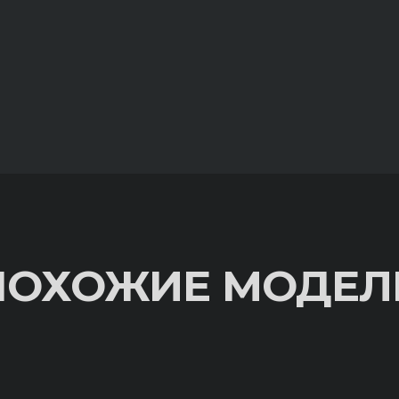
ПОХОЖИЕ МОДЕЛ