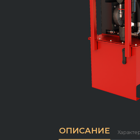
ОПИСАНИЕ
Характе