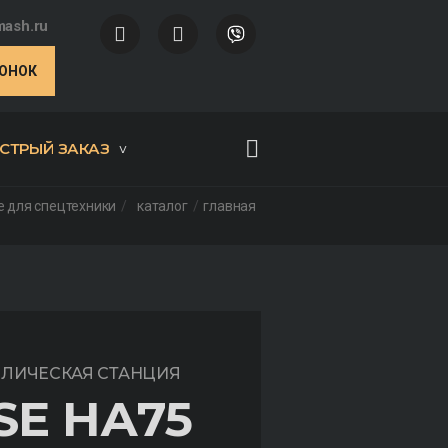
ash.ru
ВОНОК
СТРЫЙ ЗАКАЗ
 для спецтехники
каталог
главная
ВЛИЧЕСКАЯ СТАНЦИЯ
SE НА75