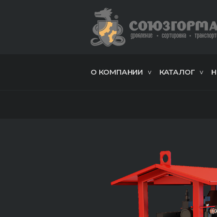
О КОМПАНИИ
КАТАЛОГ
Н