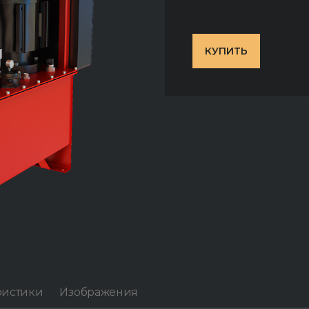
КУПИТЬ
ристики
Изображения