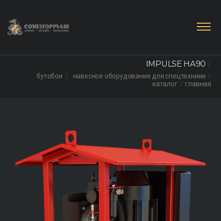
IMPULSE НА90
бутобои
навесное оборудование для спецтехники
каталог
главная