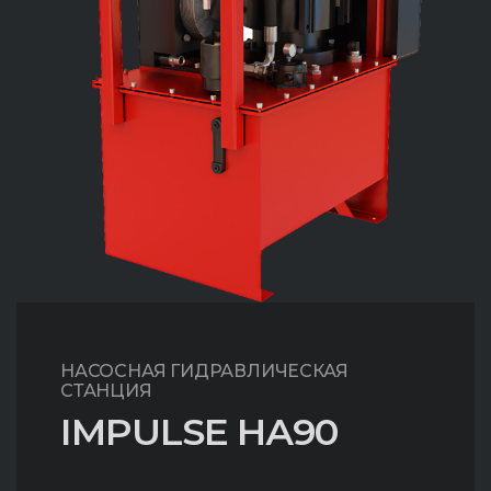
НАСОСНАЯ ГИДРАВЛИЧЕСКАЯ
СТАНЦИЯ
IMPULSE НА90