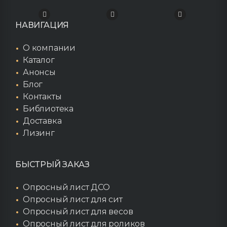
НАВИГАЦИЯ
О компании
Каталог
Анонсы
Блог
Контакты
Библиотека
Доставка
Лизинг
БЫСТРЫЙ ЗАКАЗ
Опросный лист ДСО
Опросный лист для сит
Опросный лист для весов
Опросный лист для роликов