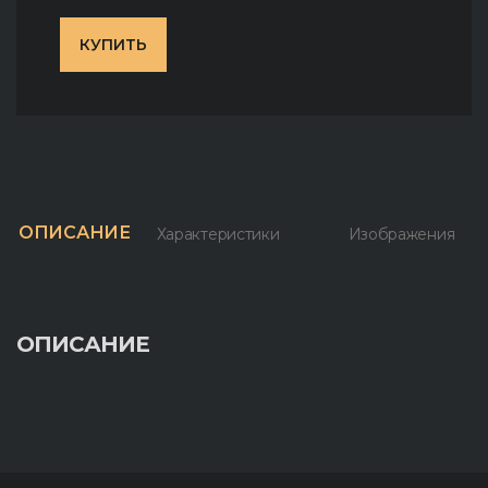
КУПИТЬ
ОПИСАНИЕ
Характеристики
Изображения
ОПИСАНИЕ