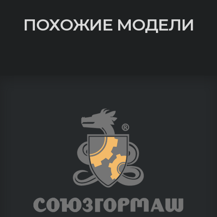
ПОХОЖИЕ МОДЕЛИ