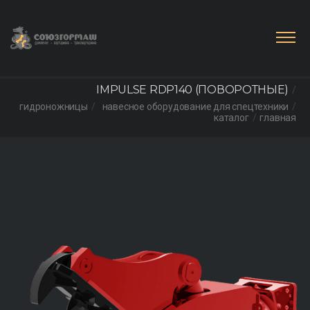
IMPULSE RDP140 (ПОВОРОТНЫЕ)
гидроножницы
навесное оборудование для спецтехники
каталог
главная