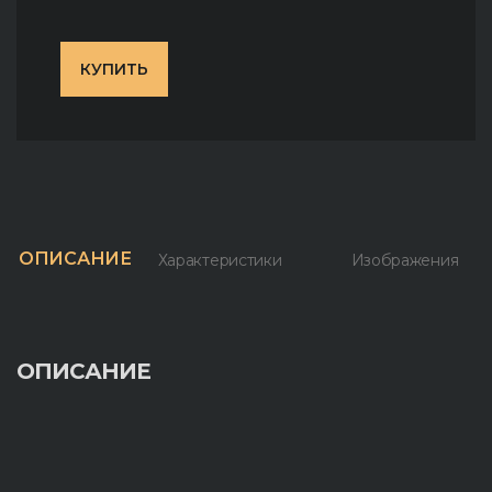
КУПИТЬ
ОПИСАНИЕ
Характеристики
Изображения
ОПИСАНИЕ