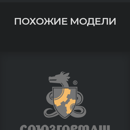
ПОХОЖИЕ МОДЕЛИ