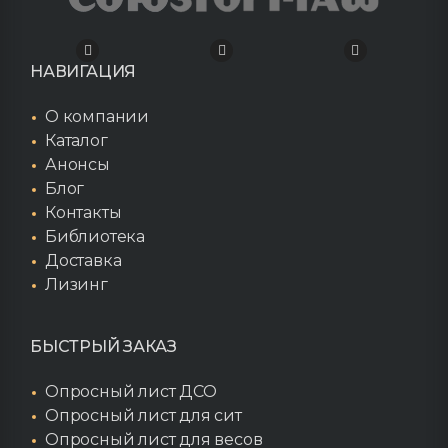
НАВИГАЦИЯ
О компании
Каталог
Анонсы
Блог
Контакты
Библиотека
Доставка
Лизинг
БЫСТРЫЙ ЗАКАЗ
Опросный лист ДСО
Опросный лист для сит
Опросный лист для весов