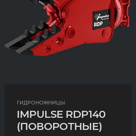
ГИДРОНОЖНИЦЫ
IMPULSE RDP140
(ПОВОРОТНЫЕ)