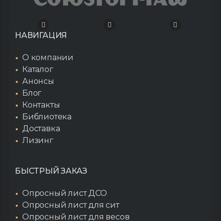
НАВИГАЦИЯ
О компании
Каталог
Анонсы
Блог
Контакты
Библиотека
Доставка
Лизинг
БЫСТРЫЙ ЗАКАЗ
Опросный лист ДСО
Опросный лист для сит
Опросный лист для весов