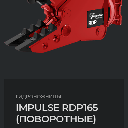
ГИДРОНОЖНИЦЫ
IMPULSE RDP165
(ПОВОРОТНЫЕ)