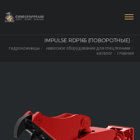
IMPULSE RDP165 (ПОВОРОТНЫЕ)
гидроножницы
навесное оборудование для спецтехники
каталог
главная