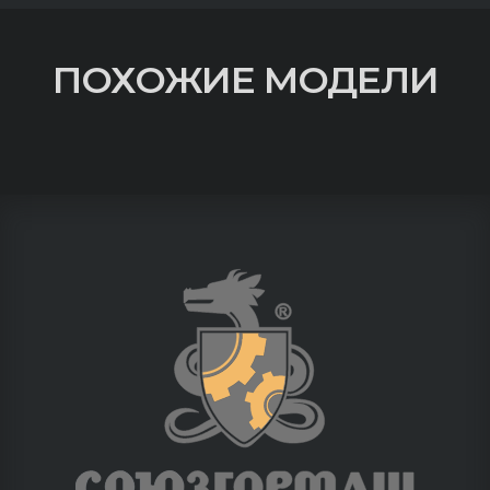
ПОХОЖИЕ МОДЕЛИ