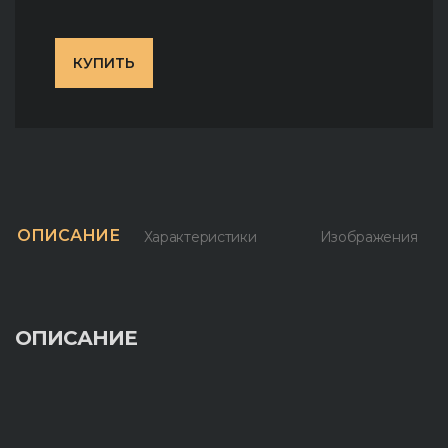
КУПИТЬ
ОПИСАНИЕ
Характеристики
Изображения
ОПИСАНИЕ