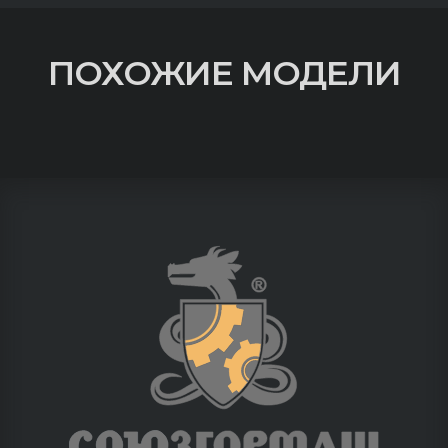
ПОХОЖИЕ МОДЕЛИ