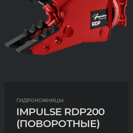
ГИДРОНОЖНИЦЫ
IMPULSE RDP200
(ПОВОРОТНЫЕ)