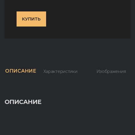
КУПИТЬ
ОПИСАНИЕ
Характеристики
Изображения
ОПИСАНИЕ