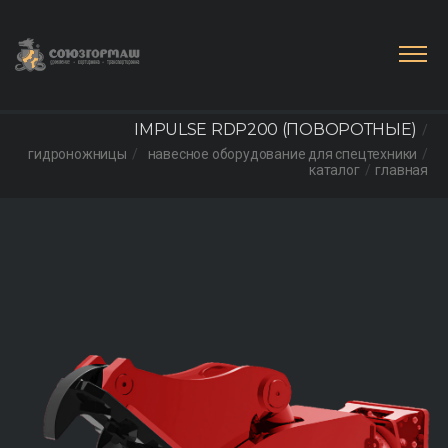
IMPULSE RDP200 (ПОВОРОТНЫЕ)
гидроножницы
навесное оборудование для спецтехники
каталог
главная