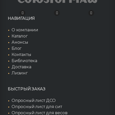
НАВИГАЦИЯ
О компании
Каталог
Анонсы
Блог
Контакты
Библиотека
Доставка
Лизинг
БЫСТРЫЙ ЗАКАЗ
Опросный лист ДСО
Опросный лист для сит
Опросный лист для весов