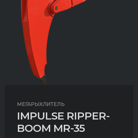
МЕГАРЫХЛИТЕЛЬ
IMPULSE RIPPER-
BOOM MR-35