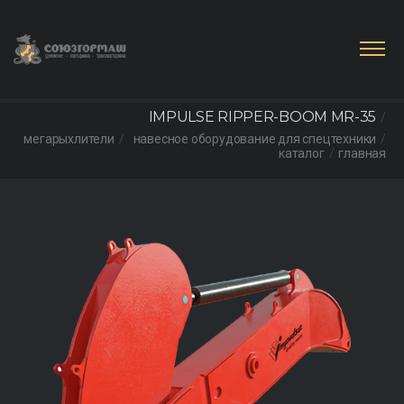
IMPULSE RIPPER-BOOM MR-35
мегарыхлители
навесное оборудование для спецтехники
каталог
главная