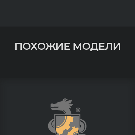
ПОХОЖИЕ МОДЕЛИ