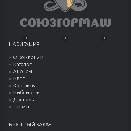
НАВИГАЦИЯ
О компании
Каталог
Анонсы
Блог
Контакты
Библиотека
Доставка
Лизинг
БЫСТРЫЙ ЗАКАЗ