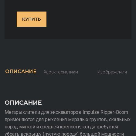
КУПИТЬ
ОПИСАНИЕ
Характеристики
Изображения
ОПИСАНИЕ
Мегарыхлители для экскаваторов Impulse Ripper-Boom
применяются для рыхления мерзлых грунтов, скальных
пород мягкой и средней крепости, когда требуется
убрать вскрышу (пустую породу) большой мощности