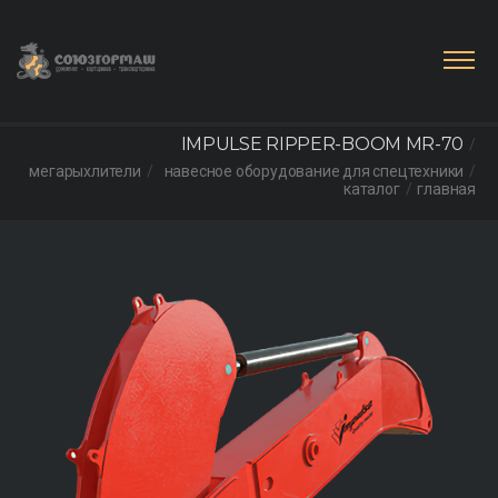
IMPULSE RIPPER-BOOM MR-70
мегарыхлители
навесное оборудование для спецтехники
каталог
главная