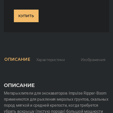
КУПИТЬ
ОПИСАНИЕ
Характеристики
Изображения
ОПИСАНИЕ
Мегарыхлители для экскаваторов Impulse Ripper-Boom
применяются для рыхления мерзлых грунтов, скальных
пород мягкой и средней крепости, когда требуется
убрать вскрышу (пустую породу) большой мощности