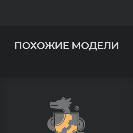
ПОХОЖИЕ МОДЕЛИ