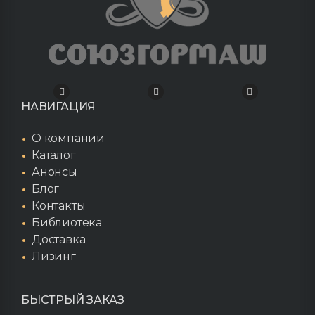
НАВИГАЦИЯ
О компании
Каталог
Анонсы
Блог
Контакты
Библиотека
Доставка
Лизинг
БЫСТРЫЙ ЗАКАЗ