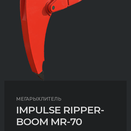
МЕГАРЫХЛИТЕЛЬ
IMPULSE RIPPER-
BOOM MR-70