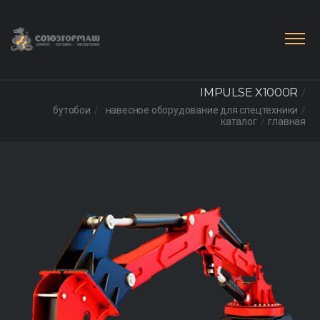
IMPULSE X1000R
бутобои
навесное оборудование для спецтехники
каталог
главная