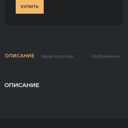
КУПИТЬ
ОПИСАНИЕ
Характеристики
Изображения
ОПИСАНИЕ