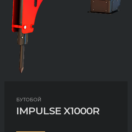
БУТОБОЙ
IMPULSE X1000R