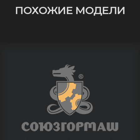
ПОХОЖИЕ МОДЕЛИ